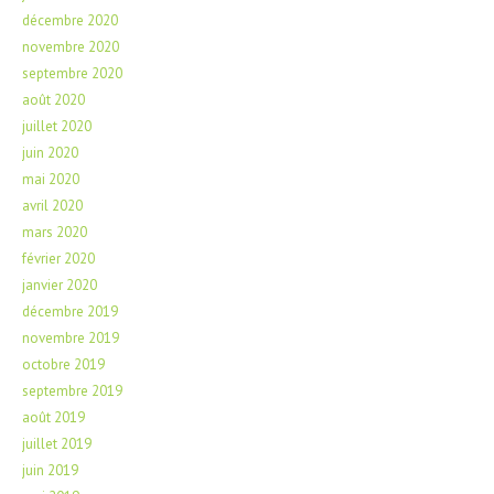
décembre 2020
novembre 2020
septembre 2020
août 2020
juillet 2020
juin 2020
mai 2020
avril 2020
mars 2020
février 2020
janvier 2020
décembre 2019
novembre 2019
octobre 2019
septembre 2019
août 2019
juillet 2019
juin 2019