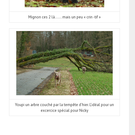
Mignon ces 2 là…… mais un peu « crin -tif »
Youpi un arbre couché par la tempête d’hier. L’idéal pour un
excercice spécial pour Nicky