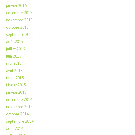
janvier 2016
décembre 2015
novembre 2015
octobre 2015
septembre 2015
août 2015
juillet 2015
juin 2015
mai 2015
avril 2015
mars 2015
février 2015
janvier 2015
décembre 2014
novembre 2014
octobre 2014
septembre 2014
août 2014