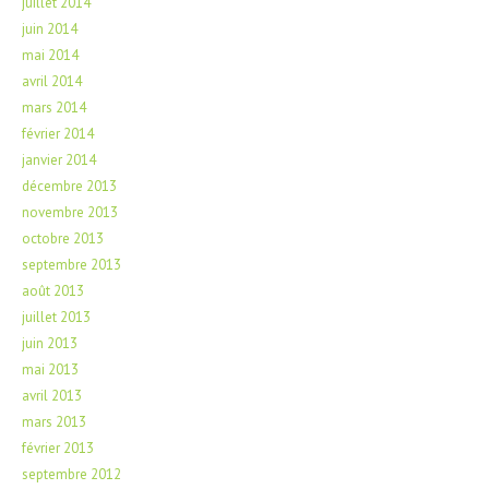
juillet 2014
juin 2014
mai 2014
avril 2014
mars 2014
février 2014
janvier 2014
décembre 2013
novembre 2013
octobre 2013
septembre 2013
août 2013
juillet 2013
juin 2013
mai 2013
avril 2013
mars 2013
février 2013
septembre 2012