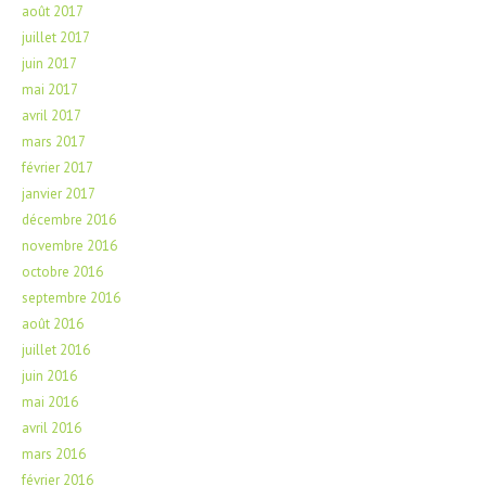
août 2017
juillet 2017
juin 2017
mai 2017
avril 2017
mars 2017
février 2017
janvier 2017
décembre 2016
novembre 2016
octobre 2016
septembre 2016
août 2016
juillet 2016
juin 2016
mai 2016
avril 2016
mars 2016
février 2016