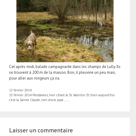
Cet après-midi, balade campagnarde dans les champs de Lully. Ils
se trouvent à 200 m de la maison. Bon, il pleuvine un peu mais,
pour aller aux rongeurs ça ira.
12 février 2014
15 février 2014 Mesdames, hier c’était la St. Valentin. Et bien aujourd’hui
c’est la Sainte Claude, non d’une pipe…….
Laisser un commentaire