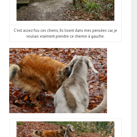
C’est assez fou ces chiens, Ils lisent dans mes pensées car, je
voulais vraiment prendre ce chemin à gauche.