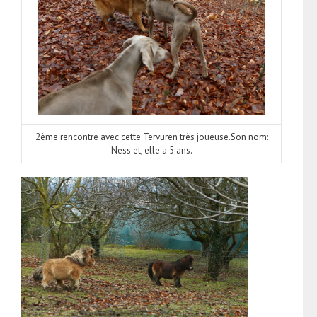
2ème rencontre avec cette Tervuren très joueuse.Son nom:
Ness et, elle a 5 ans.