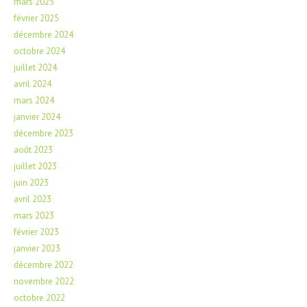
mars 2025
février 2025
décembre 2024
octobre 2024
juillet 2024
avril 2024
mars 2024
janvier 2024
décembre 2023
août 2023
juillet 2023
juin 2023
avril 2023
mars 2023
février 2023
janvier 2023
décembre 2022
novembre 2022
octobre 2022