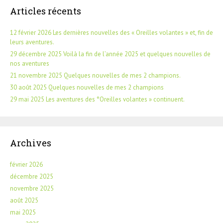
Articles récents
12 février 2026 Les dernières nouvelles des « Oreilles volantes » et, fin de
leurs aventures.
29 décembre 2025 Voilà la fin de l’année 2025 et quelques nouvelles de
nos aventures
21 novembre 2025 Quelques nouvelles de mes 2 champions.
30 août 2025 Quelques nouvelles de mes 2 champions
29 mai 2025 Les aventures des °Oreilles volantes » continuent.
Archives
février 2026
décembre 2025
novembre 2025
août 2025
mai 2025