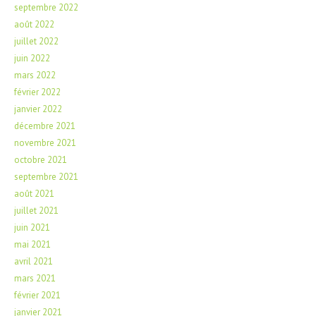
septembre 2022
août 2022
juillet 2022
juin 2022
mars 2022
février 2022
janvier 2022
décembre 2021
novembre 2021
octobre 2021
septembre 2021
août 2021
juillet 2021
juin 2021
mai 2021
avril 2021
mars 2021
février 2021
janvier 2021