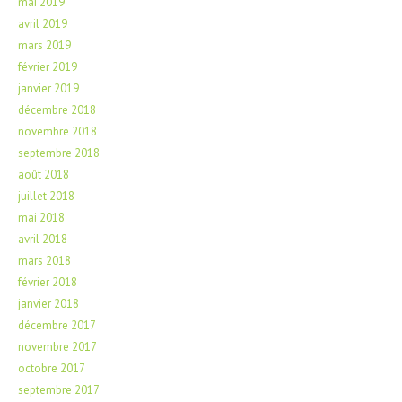
mai 2019
avril 2019
mars 2019
février 2019
janvier 2019
décembre 2018
novembre 2018
septembre 2018
août 2018
juillet 2018
mai 2018
avril 2018
mars 2018
février 2018
janvier 2018
décembre 2017
novembre 2017
octobre 2017
septembre 2017