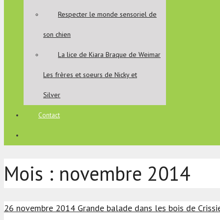
Respecter le monde sensoriel de
son chien
La lice de Kiara Braque de Weimar
Les frères et soeurs de Nicky et
Silver
Contact
Mois :
novembre 2014
26 novembre 2014 Grande balade dans les bois de Crissier