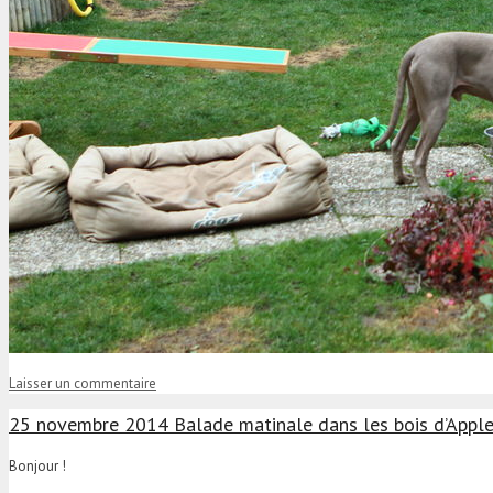
Laisser un commentaire
25 novembre 2014 Balade matinale dans les bois d’Appl
Bonjour !