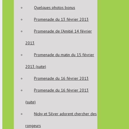
Quelques photos bonus
Promenade du 13 février 2013
Promenade de l’Amitié 14 février
2013
Promenade du matin du 15 février
2013 (suite)
Promenade du 16 février 2013
Promenade du 16 février 2013
(suite)
Nicky et Silver adorent chercher des
rongeurs