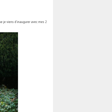
que je viens d’inaugurer avec mes 2