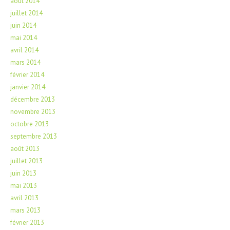
août 2014
juillet 2014
juin 2014
mai 2014
avril 2014
mars 2014
février 2014
janvier 2014
décembre 2013
novembre 2013
octobre 2013
septembre 2013
août 2013
juillet 2013
juin 2013
mai 2013
avril 2013
mars 2013
février 2013