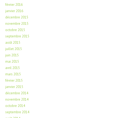
février 2016
janvier 2016
décembre 2015
novembre 2015
octobre 2015
septembre 2015
août 2015
juillet 2015
juin 2015
mai 2015
avril 2015
mars 2015
février 2015
janvier 2015
décembre 2014
novembre 2014
octobre 2014
septembre 2014