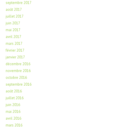
septembre 2017
août 2017
juillet 2017
juin 2017
mai 2017
avril 2017
mars 2017
février 2017
janvier 2017
décembre 2016
novembre 2016
octobre 2016
septembre 2016
août 2016
juillet 2016
juin 2016
mai 2016
avril 2016
mars 2016