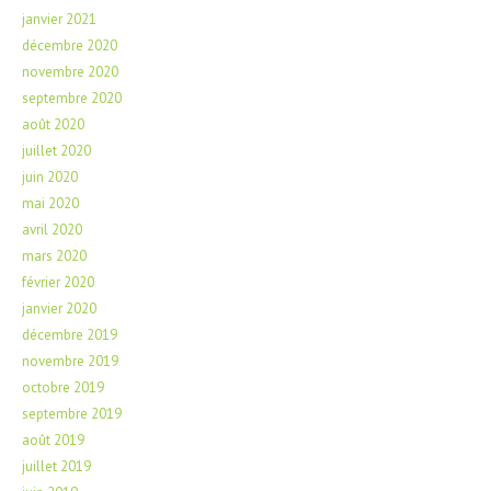
janvier 2021
décembre 2020
novembre 2020
septembre 2020
août 2020
juillet 2020
juin 2020
mai 2020
avril 2020
mars 2020
février 2020
janvier 2020
décembre 2019
novembre 2019
octobre 2019
septembre 2019
août 2019
juillet 2019