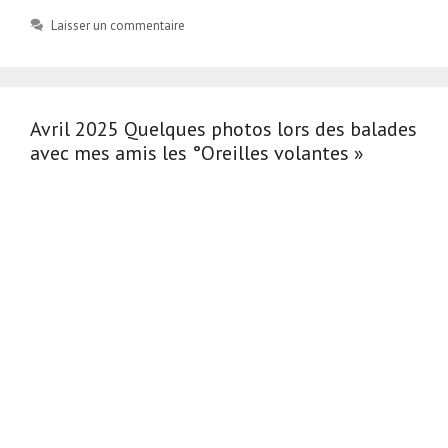
Laisser un commentaire
Avril 2025 Quelques photos lors des balades
avec mes amis les °Oreilles volantes »