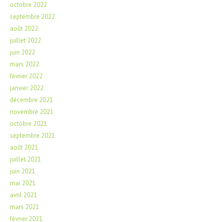
octobre 2022
septembre 2022
août 2022
juillet 2022
juin 2022
mars 2022
février 2022
janvier 2022
décembre 2021
novembre 2021
octobre 2021
septembre 2021
août 2021
juillet 2021
juin 2021
mai 2021
avril 2021
mars 2021
février 2021