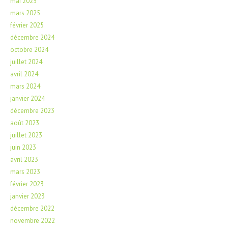
mai 2025
mars 2025
février 2025
décembre 2024
octobre 2024
juillet 2024
avril 2024
mars 2024
janvier 2024
décembre 2023
août 2023
juillet 2023
juin 2023
avril 2023
mars 2023
février 2023
janvier 2023
décembre 2022
novembre 2022