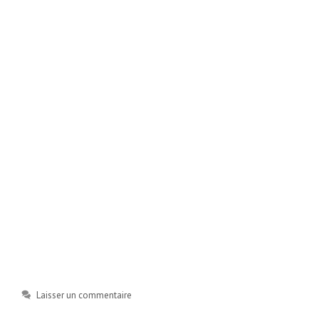
Laisser un commentaire