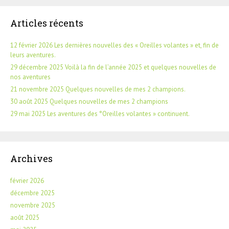
Articles récents
12 février 2026 Les dernières nouvelles des « Oreilles volantes » et, fin de
leurs aventures.
29 décembre 2025 Voilà la fin de l’année 2025 et quelques nouvelles de
nos aventures
21 novembre 2025 Quelques nouvelles de mes 2 champions.
30 août 2025 Quelques nouvelles de mes 2 champions
29 mai 2025 Les aventures des °Oreilles volantes » continuent.
Archives
février 2026
décembre 2025
novembre 2025
août 2025