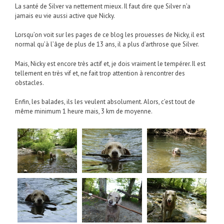
La santé de Silver va nettement mieux. Il faut dire que Silver n’a
jamais eu vie aussi active que Nicky.
Lorsqu’on voit sur les pages de ce blog les prouesses de Nicky, il est
normal qu’à l’âge de plus de 13 ans, il a plus d’arthrose que Silver.
Mais, Nicky est encore très actif et, je dois vraiment le tempérer. Il est
tellement en très vif et, ne fait trop attention à rencontrer des
obstacles.
Enfin, les balades, ils les veulent absolument. Alors, c’est tout de
même minimum 1 heure mais, 3 km de moyenne.