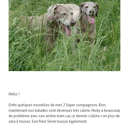
Hello !
Enfin quelques nouvelles de mes 2 Super compagnons. Bon,
maintenant nos balades sont devenues très calme. Nicky a beaucoup
de problème avec son arrière-train car, ce dernier « lâche » en plus de
cela il tousse. Son frère Silver tousse également.