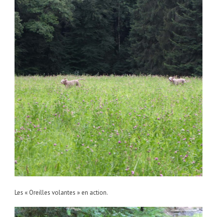
Les « Oreilles volantes » en action.