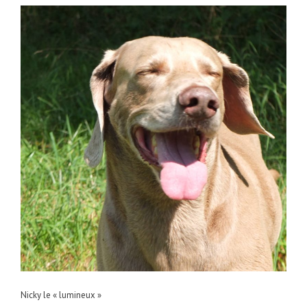
Nicky le « lumineux »