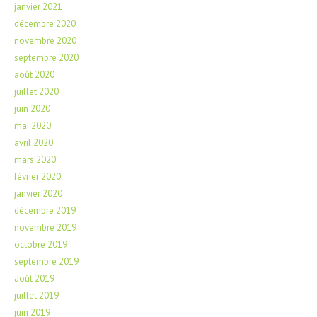
janvier 2021
décembre 2020
novembre 2020
septembre 2020
août 2020
juillet 2020
juin 2020
mai 2020
avril 2020
mars 2020
février 2020
janvier 2020
décembre 2019
novembre 2019
octobre 2019
septembre 2019
août 2019
juillet 2019
juin 2019