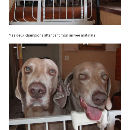
Mes deux champions attendent mon arrivée matinale.