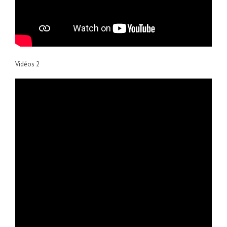
Vidéos 2