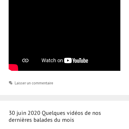
Laisser un commentaire
30 juin 2020 Quelques vidéos de nos
dernières balades du mois