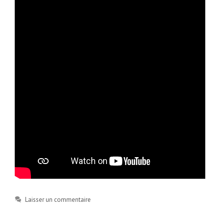
Laisser un commentaire