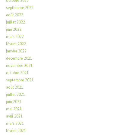
octobre 2022
septembre 2022
août 2022
juillet 2022
juin 2022
mars 2022
février 2022
janvier 2022
décembre 2021
novembre 2021
octobre 2021
septembre 2021
août 2021
juillet 2021
juin 2021
mai 2021
avril 2021
mars 2021
février 2021