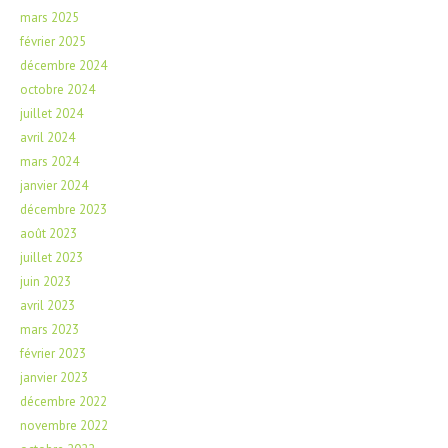
mars 2025
février 2025
décembre 2024
octobre 2024
juillet 2024
avril 2024
mars 2024
janvier 2024
décembre 2023
août 2023
juillet 2023
juin 2023
avril 2023
mars 2023
février 2023
janvier 2023
décembre 2022
novembre 2022