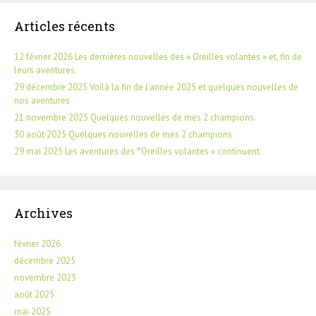
Articles récents
12 février 2026 Les dernières nouvelles des « Oreilles volantes » et, fin de
leurs aventures.
29 décembre 2025 Voilà la fin de l’année 2025 et quelques nouvelles de
nos aventures
21 novembre 2025 Quelques nouvelles de mes 2 champions.
30 août 2025 Quelques nouvelles de mes 2 champions
29 mai 2025 Les aventures des °Oreilles volantes » continuent.
Archives
février 2026
décembre 2025
novembre 2025
août 2025
mai 2025