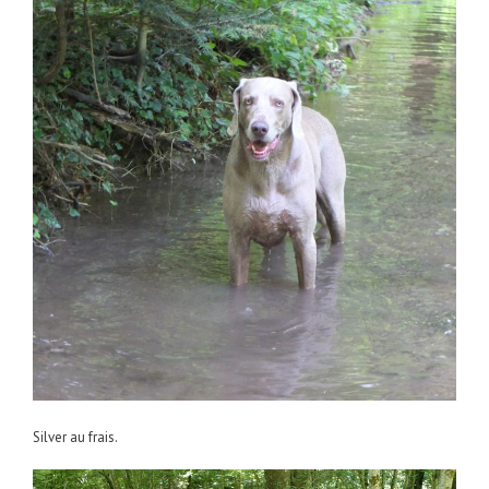
Silver au frais.