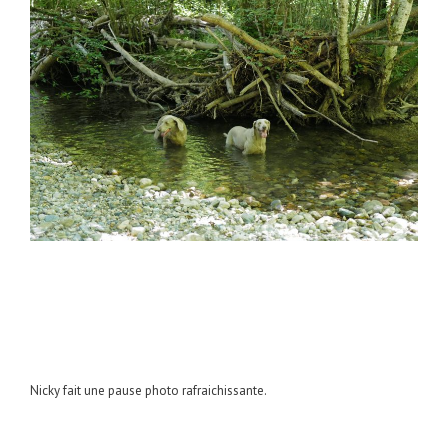
Nicky fait une pause photo rafraichissante.