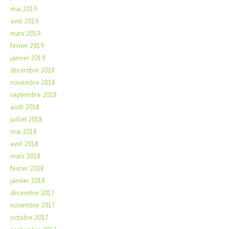
mai 2019
avril 2019
mars 2019
février 2019
janvier 2019
décembre 2018
novembre 2018
septembre 2018
août 2018
juillet 2018
mai 2018
avril 2018
mars 2018
février 2018
janvier 2018
décembre 2017
novembre 2017
octobre 2017