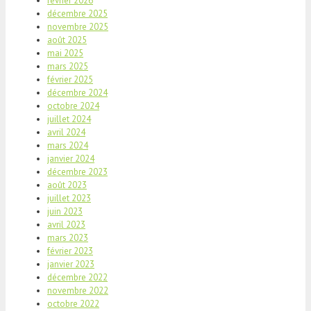
février 2026
décembre 2025
novembre 2025
août 2025
mai 2025
mars 2025
février 2025
décembre 2024
octobre 2024
juillet 2024
avril 2024
mars 2024
janvier 2024
décembre 2023
août 2023
juillet 2023
juin 2023
avril 2023
mars 2023
février 2023
janvier 2023
décembre 2022
novembre 2022
octobre 2022