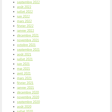
septembre 2022
août 2022
juillet 2022
juin 2022
mars 2022
février 2022
janvier 2022
décembre 2021
novembre 2021
octobre 2021
septembre 2021
août 2021
juillet 2021
juin 2021
mai 2021
avril 2021
mars 2021
février 2021
janvier 2021
décembre 2020
novembre 2020
septembre 2020
août 2020
juillet 2020