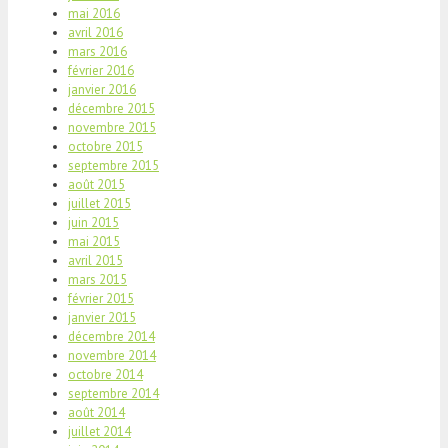
mai 2016
avril 2016
mars 2016
février 2016
janvier 2016
décembre 2015
novembre 2015
octobre 2015
septembre 2015
août 2015
juillet 2015
juin 2015
mai 2015
avril 2015
mars 2015
février 2015
janvier 2015
décembre 2014
novembre 2014
octobre 2014
septembre 2014
août 2014
juillet 2014