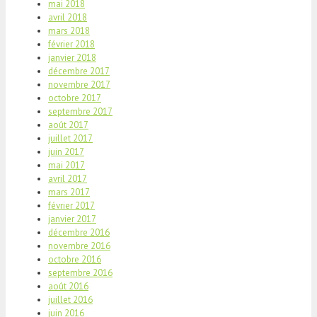
mai 2018
avril 2018
mars 2018
février 2018
janvier 2018
décembre 2017
novembre 2017
octobre 2017
septembre 2017
août 2017
juillet 2017
juin 2017
mai 2017
avril 2017
mars 2017
février 2017
janvier 2017
décembre 2016
novembre 2016
octobre 2016
septembre 2016
août 2016
juillet 2016
juin 2016