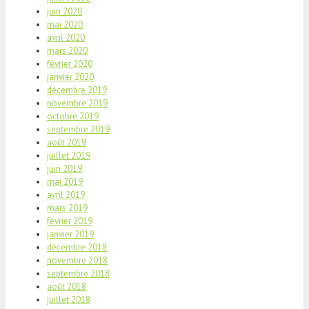
juin 2020
mai 2020
avril 2020
mars 2020
février 2020
janvier 2020
décembre 2019
novembre 2019
octobre 2019
septembre 2019
août 2019
juillet 2019
juin 2019
mai 2019
avril 2019
mars 2019
février 2019
janvier 2019
décembre 2018
novembre 2018
septembre 2018
août 2018
juillet 2018