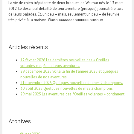
La vie de chien trépidante de deux braques de Weimar nés le 13 mars
2012. Le descriptif détaillé de leur aventure (presque) journalière lors
de leurs balades. Et, un peu – mais, seulement un peu – de leur vie
très privée à la maison. Waoouaaaaaaaouuuuuuouoouo
Articles récents
12 février 2026 Les dernières nouvelles des « Oreilles
volantes » et, fin de leurs aventures.
29 décembre 2025 Voilà la fin de l’année 2025 et quelques
nouvelles de nos aventures
21 novembre 2025 Quelques nouvelles de mes 2 champions.
30 août 2025 Quelques nouvelles de mes 2 champions
29 mai 2025 Les aventures des °Oreilles volantes » continuent.
Archives