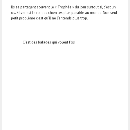
Ils se partagent souvent le « Trophée » du jour surtout si, c’est un
os. Silver est le roi des chien les plus paisible au monde. Son seul
petit problème c’est qu’il ne l’entends plus trop.
C’est des balades qui volent l’os