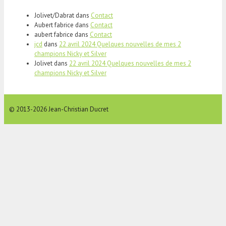
Jolivet/Dabrat
dans
Contact
Aubert fabrice
dans
Contact
aubert fabrice
dans
Contact
jcd
dans
22 avril 2024 Quelques nouvelles de mes 2
champions Nicky et Silver
Jolivet
dans
22 avril 2024 Quelques nouvelles de mes 2
champions Nicky et Silver
© 2013-2026 Jean-Christian Ducret