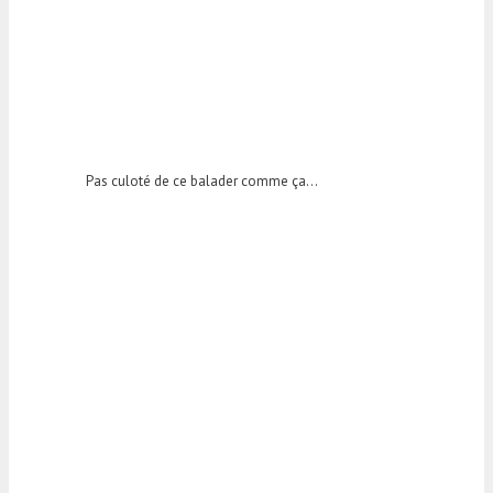
Pas culoté de ce balader comme ça…