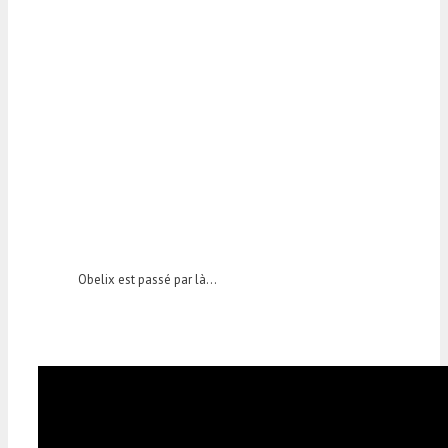
Obelix est passé par là…