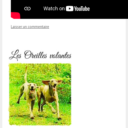
Laisser un commentaire