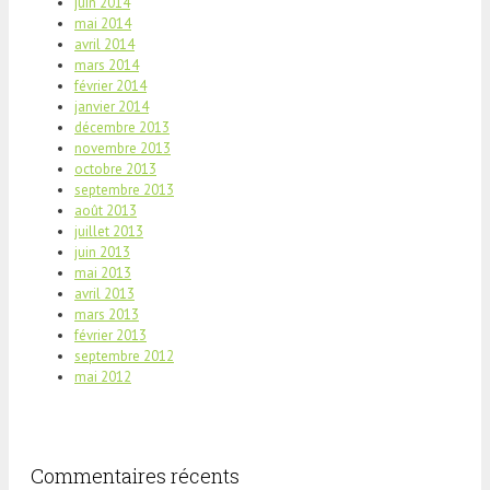
juin 2014
mai 2014
avril 2014
mars 2014
février 2014
janvier 2014
décembre 2013
novembre 2013
octobre 2013
septembre 2013
août 2013
juillet 2013
juin 2013
mai 2013
avril 2013
mars 2013
février 2013
septembre 2012
mai 2012
Commentaires récents