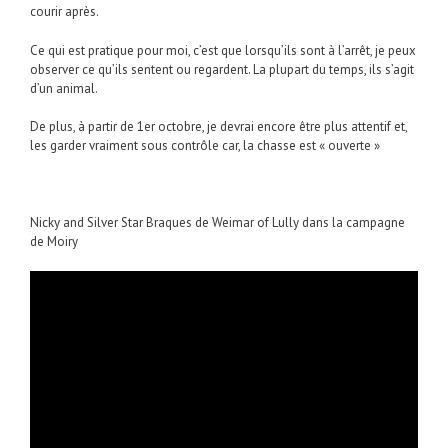
courir après.
Ce qui est pratique pour moi, c’est que lorsqu’ils sont à l’arrêt, je peux
observer ce qu’ils sentent ou regardent. La plupart du temps, ils s’agit
d’un animal.
De plus, à partir de 1er octobre, je devrai encore être plus attentif et,
les garder vraiment sous contrôle car, la chasse est « ouverte »
Nicky and Silver Star Braques de Weimar of Lully dans la campagne
de Moiry