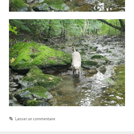
Laisser un commentaire