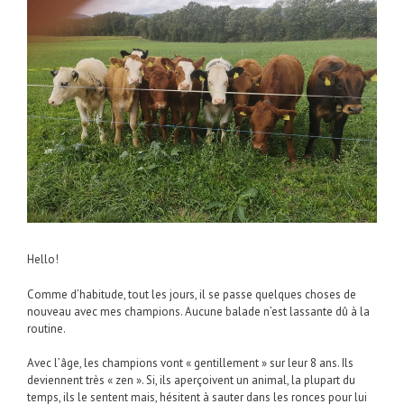
Hello!
Comme d’habitude, tout les jours, il se passe quelques choses de
nouveau avec mes champions. Aucune balade n’est lassante dû à la
routine.
Avec l’âge, les champions vont « gentillement » sur leur 8 ans. Ils
deviennent très « zen ». Si, ils aperçoivent un animal, la plupart du
temps, ils le sentent mais, hésitent à sauter dans les ronces pour lui