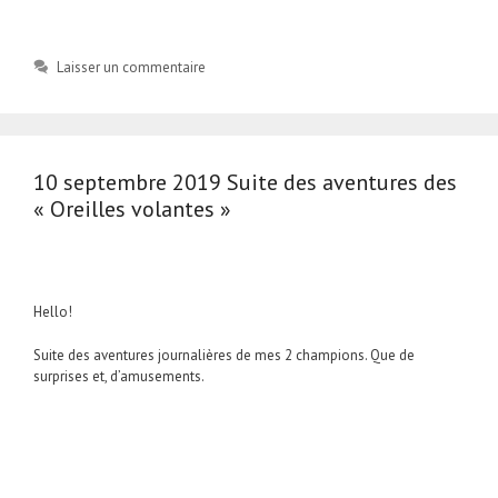
Laisser un commentaire
10 septembre 2019 Suite des aventures des
« Oreilles volantes »
Hello!
Suite des aventures journalières de mes 2 champions. Que de
surprises et, d’amusements.