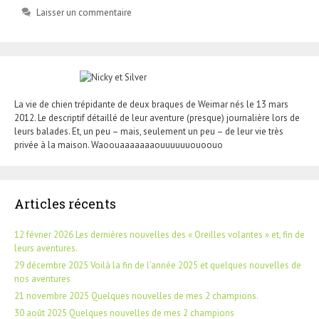
Laisser un commentaire
La vie de chien trépidante de deux braques de Weimar nés le 13 mars
2012. Le descriptif détaillé de leur aventure (presque) journalière lors de
leurs balades. Et, un peu – mais, seulement un peu – de leur vie très
privée à la maison. Waoouaaaaaaaouuuuuuouoouo
Articles récents
12 février 2026 Les dernières nouvelles des « Oreilles volantes » et, fin de
leurs aventures.
29 décembre 2025 Voilà la fin de l’année 2025 et quelques nouvelles de
nos aventures
21 novembre 2025 Quelques nouvelles de mes 2 champions.
30 août 2025 Quelques nouvelles de mes 2 champions