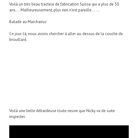
Voilà un très beau tracteur de fabrication Suisse qui a plus de 50
ans…. Malheureusement, plus rien n’est pareille…….
Balade au Marchairuz
Ce jour-là, nous avons chercher à aller au-dessus de la couche de
brouillard.
Voilà une belle débardeuse toute neuve que Nicky va de suite
inspecter.