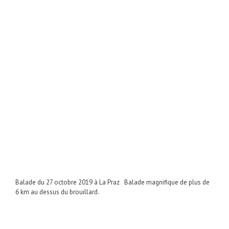
Balade du 27 octobre 2019 à La Praz Balade magnifique de plus de
6 km au dessus du brouillard.