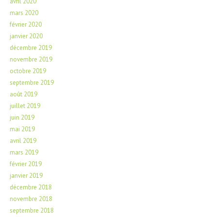
avril 2020
mars 2020
février 2020
janvier 2020
décembre 2019
novembre 2019
octobre 2019
septembre 2019
août 2019
juillet 2019
juin 2019
mai 2019
avril 2019
mars 2019
février 2019
janvier 2019
décembre 2018
novembre 2018
septembre 2018