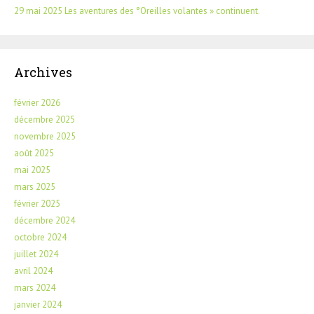
29 mai 2025 Les aventures des °Oreilles volantes » continuent.
Archives
février 2026
décembre 2025
novembre 2025
août 2025
mai 2025
mars 2025
février 2025
décembre 2024
octobre 2024
juillet 2024
avril 2024
mars 2024
janvier 2024