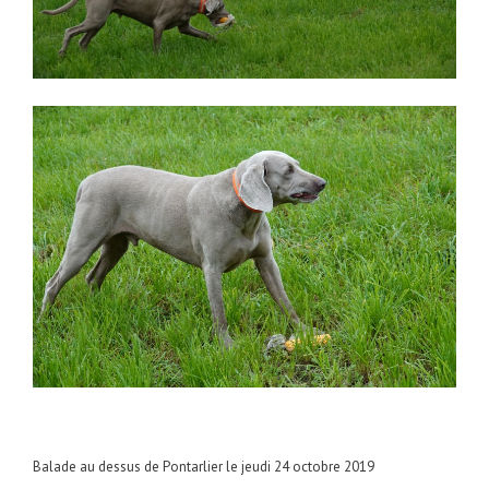
Balade au dessus de Pontarlier le jeudi 24 octobre 2019