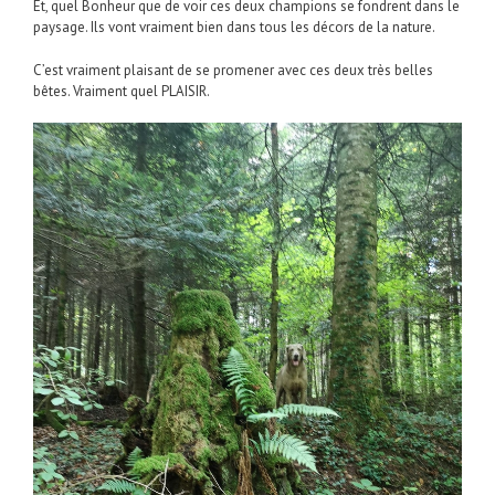
Et, quel Bonheur que de voir ces deux champions se fondrent dans le
paysage. Ils vont vraiment bien dans tous les décors de la nature.
C’est vraiment plaisant de se promener avec ces deux très belles
bêtes. Vraiment quel PLAISIR.