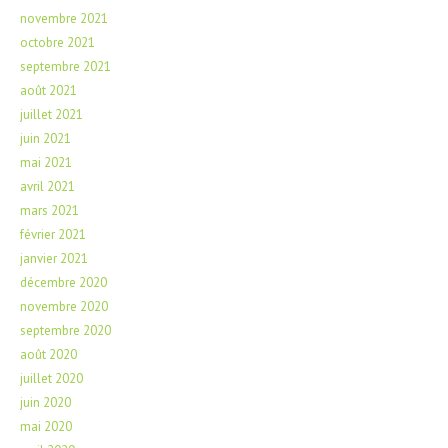
novembre 2021
octobre 2021
septembre 2021
août 2021
juillet 2021
juin 2021
mai 2021
avril 2021
mars 2021
février 2021
janvier 2021
décembre 2020
novembre 2020
septembre 2020
août 2020
juillet 2020
juin 2020
mai 2020