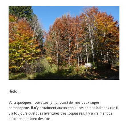
Hello !
Voici quelques nouvelles (en photos) de mes deux super
compagnons. Il n’y a vraiment aucun ennui lors de nos balades car, il
y a toujours quelques aventures très loquasses. Il y a vraiment de
quoi rire bien bien des fois.