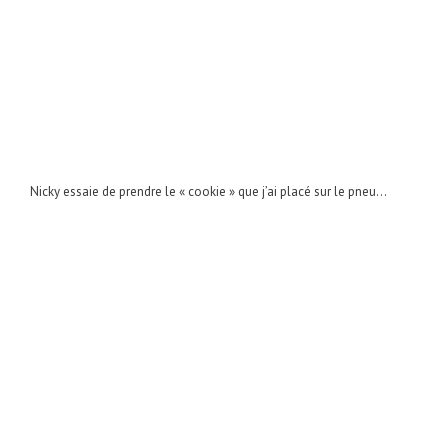
Nicky essaie de prendre le « cookie » que j’ai placé sur le pneu…