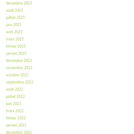
décembre 2023
août 2023
juillet 2023
juin 2023
avril 2023
mars 2023
février 2023
janvier 2023
décembre 2022
novembre 2022
octobre 2022
septembre 2022
août 2022
juillet 2022
juin 2022
mars 2022
février 2022
janvier 2022
décembre 2021