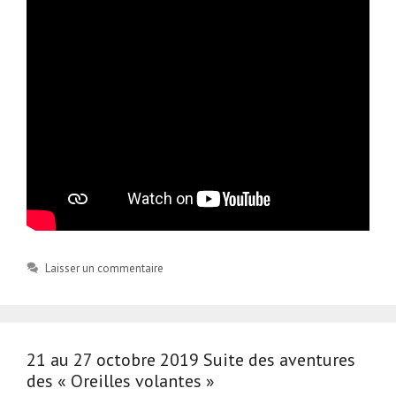
Laisser un commentaire
21 au 27 octobre 2019 Suite des aventures
des « Oreilles volantes »