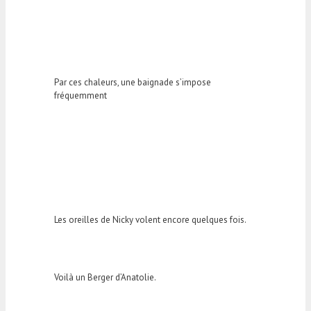
Par ces chaleurs, une baignade s’impose
fréquemment
Les oreilles de Nicky volent encore quelques fois.
Voilà un Berger d’Anatolie.