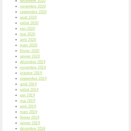
décembre 2020
novembre 2020
septembre 2020
août 2020
juillet 2020
juin 2020
mai 2020
avril 2020
mars 2020
février 2020
janvier 2020
décembre 2019
novembre 2019
octobre 2019
septembre 2019
août 2019
juillet 2019
juin 2019
mai 2019
avril 2019
mars 2019
février 2019
janvier 2019
décembre 2018