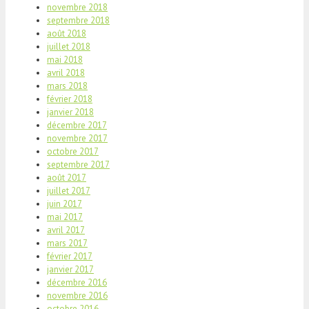
novembre 2018
septembre 2018
août 2018
juillet 2018
mai 2018
avril 2018
mars 2018
février 2018
janvier 2018
décembre 2017
novembre 2017
octobre 2017
septembre 2017
août 2017
juillet 2017
juin 2017
mai 2017
avril 2017
mars 2017
février 2017
janvier 2017
décembre 2016
novembre 2016
octobre 2016