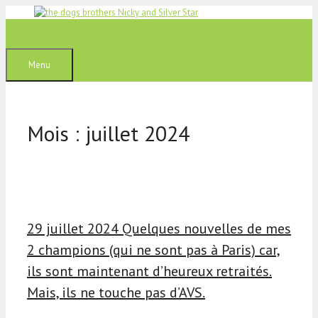
Aller
au
contenu
Menu
Mois :
juillet 2024
29 juillet 2024 Quelques nouvelles de mes
2 champions (qui ne sont pas à Paris) car,
ils sont maintenant d’heureux retraités.
Mais, ils ne touche pas d’AVS.