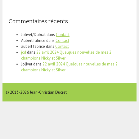
Commentaires récents
Jolivet/Dabrat
dans
Contact
Aubert fabrice
dans
Contact
aubert fabrice
dans
Contact
jcd
dans
22 avril 2024 Quelques nouvelles de mes 2
champions Nicky et Silver
Jolivet
dans
22 avril 2024 Quelques nouvelles de mes 2
champions Nicky et Silver
© 2013-2026 Jean-Christian Ducret