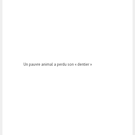
Un pauvre animal a perdu son « dentier »