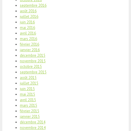
septembre 2016
août 2016
juillet 2016
juin 2016
mai 2016
avril 2016
mars 2016
février 2016
janvier 2016
décembre 2015
novembre 2015
octobre 2015
septembre 2015
août 2015
juillet 2015
juin 2015
mai 2015
avril 2015
mars 2015
février 2015
janvier 2015
décembre 2014
novembre 2014