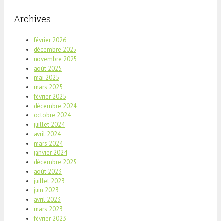
Archives
février 2026
décembre 2025
novembre 2025
août 2025
mai 2025
mars 2025
février 2025
décembre 2024
octobre 2024
juillet 2024
avril 2024
mars 2024
janvier 2024
décembre 2023
août 2023
juillet 2023
juin 2023
avril 2023
mars 2023
février 2023