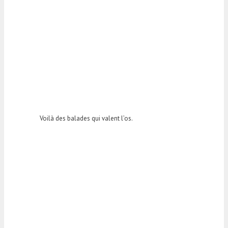
Voilà des balades qui valent l’os.