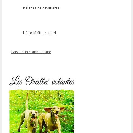
balades de cavalières .
Héllo Maître Renard.
Laisser un commentaire