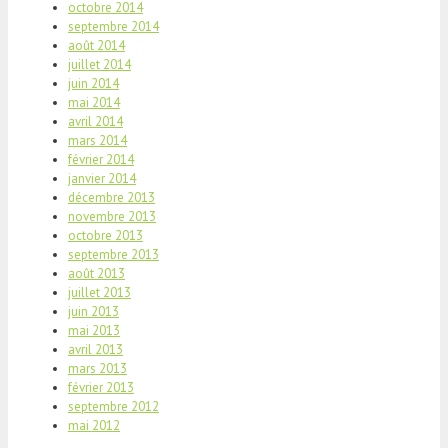
octobre 2014
septembre 2014
août 2014
juillet 2014
juin 2014
mai 2014
avril 2014
mars 2014
février 2014
janvier 2014
décembre 2013
novembre 2013
octobre 2013
septembre 2013
août 2013
juillet 2013
juin 2013
mai 2013
avril 2013
mars 2013
février 2013
septembre 2012
mai 2012