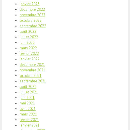
janvier 2023
décembre 2022
novembre 2022
octobre 2022
septembre 2022
août 2022
juillet 2022
juin 2022
mars 2022
février 2022
janvier 2022
décembre 2021
novembre 2021
octobre 2021
septembre 2021
août 2021
juillet 2021
juin 2021
mai 2021
avril 2021
mars 2021
février 2021
janvier 2021