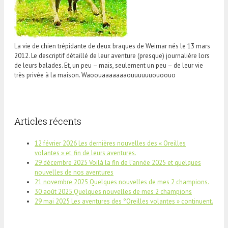
La vie de chien trépidante de deux braques de Weimar nés le 13 mars
2012. Le descriptif détaillé de leur aventure (presque) journalière lors
de leurs balades. Et, un peu – mais, seulement un peu – de leur vie
très privée à la maison. Waoouaaaaaaaouuuuuuouoouo
Articles récents
12 février 2026 Les dernières nouvelles des « Oreilles
volantes » et, fin de leurs aventures.
29 décembre 2025 Voilà la fin de l’année 2025 et quelques
nouvelles de nos aventures
21 novembre 2025 Quelques nouvelles de mes 2 champions.
30 août 2025 Quelques nouvelles de mes 2 champions
29 mai 2025 Les aventures des °Oreilles volantes » continuent.