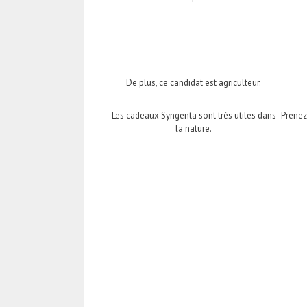
De plus, ce candidat est agriculteur.
Les cadeaux Syngenta sont très utiles dans
Prenez
la nature.