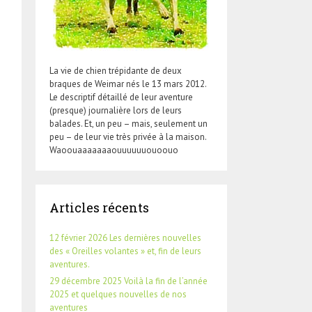
La vie de chien trépidante de deux
braques de Weimar nés le 13 mars 2012.
Le descriptif détaillé de leur aventure
(presque) journalière lors de leurs
balades. Et, un peu – mais, seulement un
peu – de leur vie très privée à la maison.
Waoouaaaaaaaouuuuuuouoouo
Articles récents
12 février 2026 Les dernières nouvelles
des « Oreilles volantes » et, fin de leurs
aventures.
29 décembre 2025 Voilà la fin de l’année
2025 et quelques nouvelles de nos
aventures