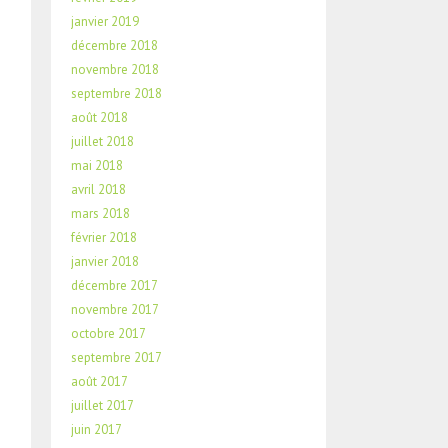
janvier 2019
décembre 2018
novembre 2018
septembre 2018
août 2018
juillet 2018
mai 2018
avril 2018
mars 2018
février 2018
janvier 2018
décembre 2017
novembre 2017
octobre 2017
septembre 2017
août 2017
juillet 2017
juin 2017