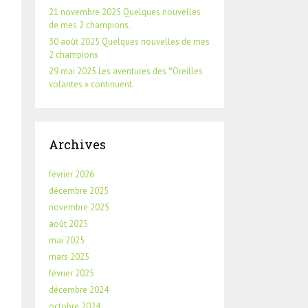
21 novembre 2025 Quelques nouvelles
de mes 2 champions.
30 août 2025 Quelques nouvelles de mes
2 champions
29 mai 2025 Les aventures des °Oreilles
volantes » continuent.
Archives
février 2026
décembre 2025
novembre 2025
août 2025
mai 2025
mars 2025
février 2025
décembre 2024
octobre 2024