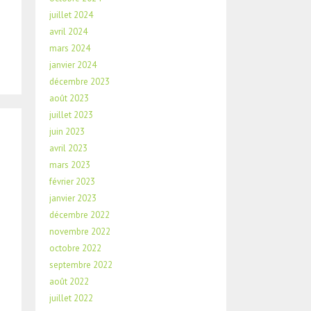
juillet 2024
avril 2024
mars 2024
janvier 2024
décembre 2023
août 2023
juillet 2023
juin 2023
avril 2023
mars 2023
février 2023
janvier 2023
décembre 2022
novembre 2022
octobre 2022
septembre 2022
août 2022
juillet 2022