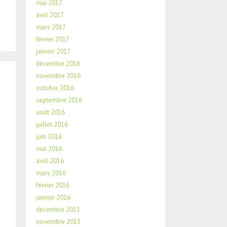
mai 2017
avril 2017
mars 2017
février 2017
janvier 2017
décembre 2016
novembre 2016
octobre 2016
septembre 2016
août 2016
juillet 2016
juin 2016
mai 2016
avril 2016
mars 2016
février 2016
janvier 2016
décembre 2015
novembre 2015