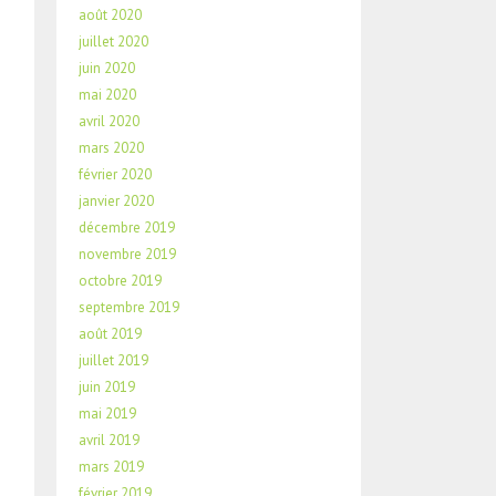
août 2020
juillet 2020
juin 2020
mai 2020
avril 2020
mars 2020
février 2020
janvier 2020
décembre 2019
novembre 2019
octobre 2019
septembre 2019
août 2019
juillet 2019
juin 2019
mai 2019
avril 2019
mars 2019
février 2019