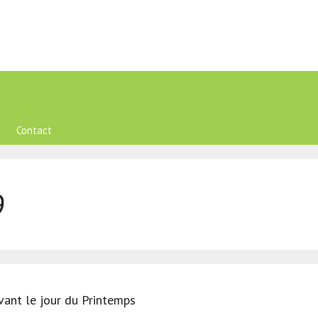
Contact
9
ant le jour du Printemps