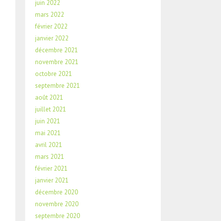
juin 2022
mars 2022
février 2022
janvier 2022
décembre 2021
novembre 2021
octobre 2021
septembre 2021
août 2021
juillet 2021
juin 2021
mai 2021
avril 2021
mars 2021
février 2021
janvier 2021
décembre 2020
novembre 2020
septembre 2020