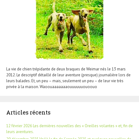
La vie de chien trépidante de deux braques de Weimar nés le 13 mars
2012. Le descriptif détaillé de leur aventure (presque) journalière lors de
leurs balades. Et, un peu – mais, seulement un peu – de leur vie très
privée à la maison. Waoouaaaaaaaouuuuuuouoouo
Articles récents
12 février 2026 Les dernières nouvelles des « Oreilles volantes » et, fin de
leurs aventures.