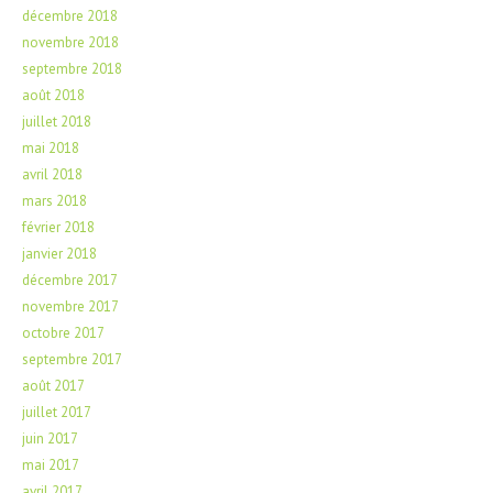
décembre 2018
novembre 2018
septembre 2018
août 2018
juillet 2018
mai 2018
avril 2018
mars 2018
février 2018
janvier 2018
décembre 2017
novembre 2017
octobre 2017
septembre 2017
août 2017
juillet 2017
juin 2017
mai 2017
avril 2017