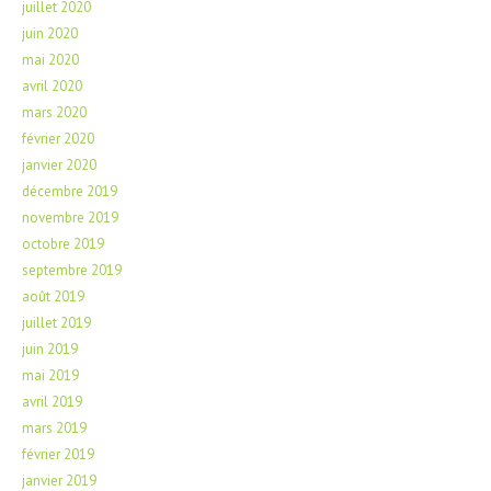
juillet 2020
juin 2020
mai 2020
avril 2020
mars 2020
février 2020
janvier 2020
décembre 2019
novembre 2019
octobre 2019
septembre 2019
août 2019
juillet 2019
juin 2019
mai 2019
avril 2019
mars 2019
février 2019
janvier 2019