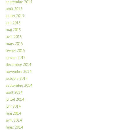
septembre 2015
août 2015
juillet 2015
juin 2015
mai 2015
avril 2015
mars 2015
février 2015
janvier 2015
décembre 2014
novembre 2014
octobre 2014
septembre 2014
août 2014
juillet 2014
juin 2014
mai 2014
avril 2014
mars 2014