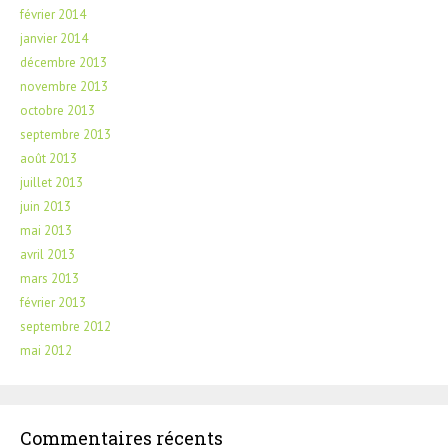
février 2014
janvier 2014
décembre 2013
novembre 2013
octobre 2013
septembre 2013
août 2013
juillet 2013
juin 2013
mai 2013
avril 2013
mars 2013
février 2013
septembre 2012
mai 2012
Commentaires récents