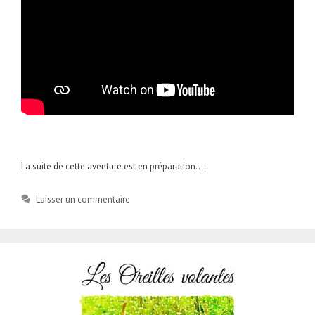
La suite de cette aventure est en préparation….
Laisser un commentaire