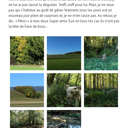
ne lui ai pas laissé la déguster. Sniff, sniff pour lui. Mais, je ne veux
pas qui s’habitue au goût de gibier. Vraiment, tous les jours est un
nouveau jour plein de surprises et, je ne m’en lasse pas. Au retour, je
dis : « Merci » à mes deux Super amis. Eux en tous les cas ils n’ont pas
la tête de Face de bouc..