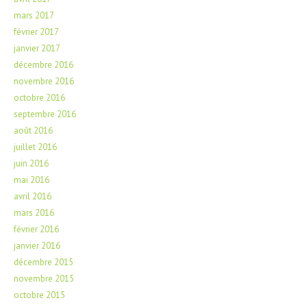
mars 2017
février 2017
janvier 2017
décembre 2016
novembre 2016
octobre 2016
septembre 2016
août 2016
juillet 2016
juin 2016
mai 2016
avril 2016
mars 2016
février 2016
janvier 2016
décembre 2015
novembre 2015
octobre 2015