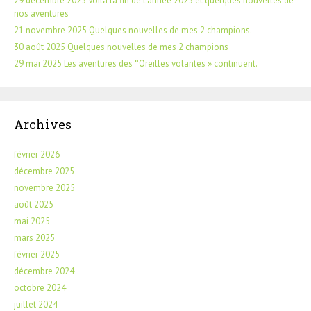
29 décembre 2025 Voilà la fin de l’année 2025 et quelques nouvelles de
nos aventures
21 novembre 2025 Quelques nouvelles de mes 2 champions.
30 août 2025 Quelques nouvelles de mes 2 champions
29 mai 2025 Les aventures des °Oreilles volantes » continuent.
Archives
février 2026
décembre 2025
novembre 2025
août 2025
mai 2025
mars 2025
février 2025
décembre 2024
octobre 2024
juillet 2024