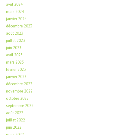
avril 2024
mars 2024
janvier 2024
décembre 2023
août 2023
juillet 2023
juin 2023
avril 2023
mars 2023
février 2023
janvier 2023
décembre 2022
novembre 2022
octobre 2022
septembre 2022
août 2022
juillet 2022
juin 2022
mars 2022