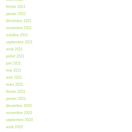
février 2022
janvier 2022
décembre 2021
novembre 2021
octobre 2021
septembre 2021
août 2021
juillet 2021
juin 2021
mai 2021
avril 2021
mars 2021
février 2021
janvier 2021
décembre 2020
novembre 2020
septembre 2020
août 2020