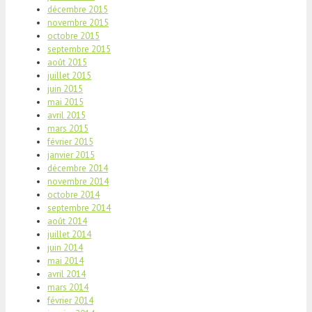
décembre 2015
novembre 2015
octobre 2015
septembre 2015
août 2015
juillet 2015
juin 2015
mai 2015
avril 2015
mars 2015
février 2015
janvier 2015
décembre 2014
novembre 2014
octobre 2014
septembre 2014
août 2014
juillet 2014
juin 2014
mai 2014
avril 2014
mars 2014
février 2014