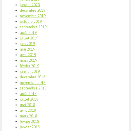
janvier 2020
décembre 2019
novembre 2019
octobre 2019
septembre 2019
août 2019
juillet 2019
juin 2019
mai 2019
avril 2019
mars 2019
février 2019
janvier 2019
décembre 2018
novembre 2018
septembre 2018
août 2018
juillet 2018
mai 2018
avril 2018
mars 2018
février 2018
janvier 2018