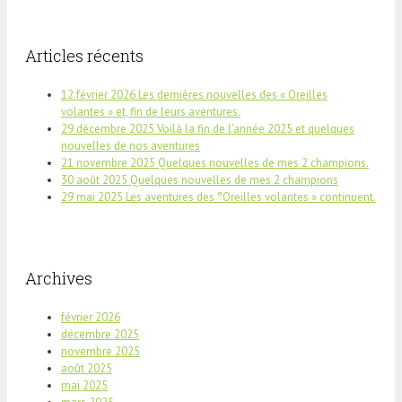
Articles récents
12 février 2026 Les dernières nouvelles des « Oreilles
volantes » et, fin de leurs aventures.
29 décembre 2025 Voilà la fin de l’année 2025 et quelques
nouvelles de nos aventures
21 novembre 2025 Quelques nouvelles de mes 2 champions.
30 août 2025 Quelques nouvelles de mes 2 champions
29 mai 2025 Les aventures des °Oreilles volantes » continuent.
Archives
février 2026
décembre 2025
novembre 2025
août 2025
mai 2025