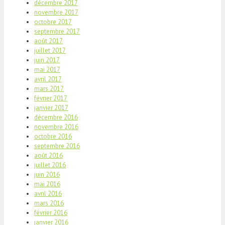
décembre 2017
novembre 2017
octobre 2017
septembre 2017
août 2017
juillet 2017
juin 2017
mai 2017
avril 2017
mars 2017
février 2017
janvier 2017
décembre 2016
novembre 2016
octobre 2016
septembre 2016
août 2016
juillet 2016
juin 2016
mai 2016
avril 2016
mars 2016
février 2016
janvier 2016