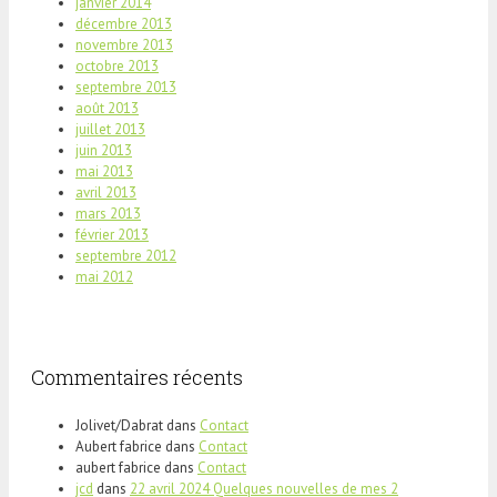
janvier 2014
décembre 2013
novembre 2013
octobre 2013
septembre 2013
août 2013
juillet 2013
juin 2013
mai 2013
avril 2013
mars 2013
février 2013
septembre 2012
mai 2012
Commentaires récents
Jolivet/Dabrat
dans
Contact
Aubert fabrice
dans
Contact
aubert fabrice
dans
Contact
jcd
dans
22 avril 2024 Quelques nouvelles de mes 2