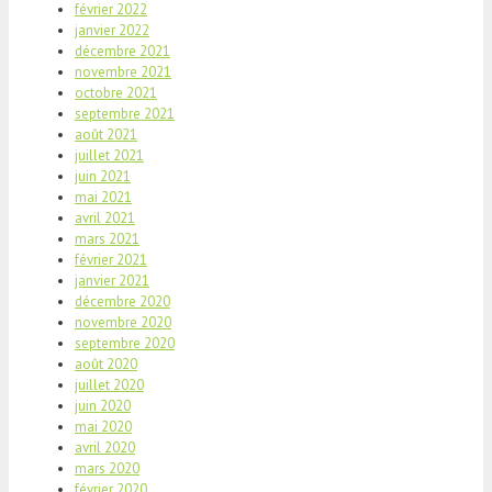
février 2022
janvier 2022
décembre 2021
novembre 2021
octobre 2021
septembre 2021
août 2021
juillet 2021
juin 2021
mai 2021
avril 2021
mars 2021
février 2021
janvier 2021
décembre 2020
novembre 2020
septembre 2020
août 2020
juillet 2020
juin 2020
mai 2020
avril 2020
mars 2020
février 2020