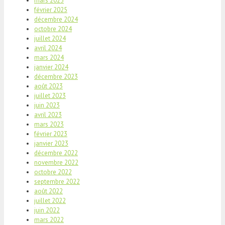
mars 2025
février 2025
décembre 2024
octobre 2024
juillet 2024
avril 2024
mars 2024
janvier 2024
décembre 2023
août 2023
juillet 2023
juin 2023
avril 2023
mars 2023
février 2023
janvier 2023
décembre 2022
novembre 2022
octobre 2022
septembre 2022
août 2022
juillet 2022
juin 2022
mars 2022