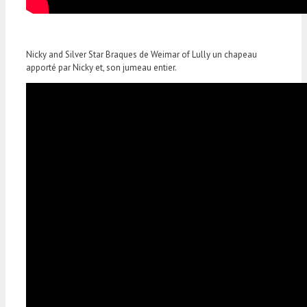
Nicky and Silver Star Braques de Weimar of Lully un chapeau
apporté par Nicky et, son jumeau entier.