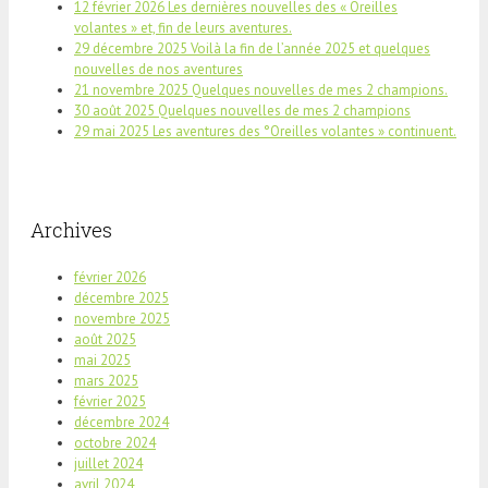
12 février 2026 Les dernières nouvelles des « Oreilles
volantes » et, fin de leurs aventures.
29 décembre 2025 Voilà la fin de l’année 2025 et quelques
nouvelles de nos aventures
21 novembre 2025 Quelques nouvelles de mes 2 champions.
30 août 2025 Quelques nouvelles de mes 2 champions
29 mai 2025 Les aventures des °Oreilles volantes » continuent.
Archives
février 2026
décembre 2025
novembre 2025
août 2025
mai 2025
mars 2025
février 2025
décembre 2024
octobre 2024
juillet 2024
avril 2024