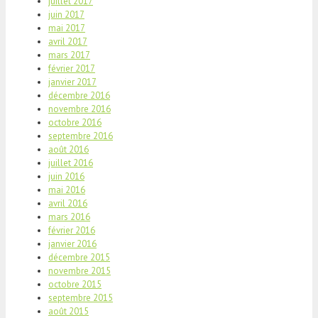
juillet 2017
juin 2017
mai 2017
avril 2017
mars 2017
février 2017
janvier 2017
décembre 2016
novembre 2016
octobre 2016
septembre 2016
août 2016
juillet 2016
juin 2016
mai 2016
avril 2016
mars 2016
février 2016
janvier 2016
décembre 2015
novembre 2015
octobre 2015
septembre 2015
août 2015