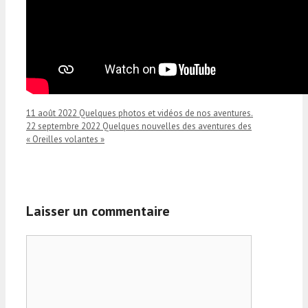
11 août 2022 Quelques photos et vidéos de nos aventures.
22 septembre 2022 Quelques nouvelles des aventures des
« Oreilles volantes »
Laisser un commentaire
Commentaire