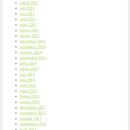
juillet 2015
juin 2015
mai 2015
avril 2015
mars 2015
février 2015
janvier 2015
décembre 2014
novembre 2014
octobre 2014
septembre 2014
août 2014
juillet 2014
juin 2014
mai 2014
avril 2014
mars 2014
février 2014
janvier 2014
décembre 2013
novembre 2013
octobre 2013
septembre 2013
août 2013