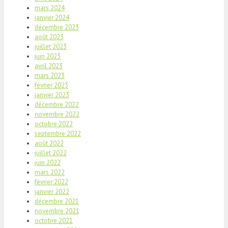
mars 2024
janvier 2024
décembre 2023
août 2023
juillet 2023
juin 2023
avril 2023
mars 2023
février 2023
janvier 2023
décembre 2022
novembre 2022
octobre 2022
septembre 2022
août 2022
juillet 2022
juin 2022
mars 2022
février 2022
janvier 2022
décembre 2021
novembre 2021
octobre 2021