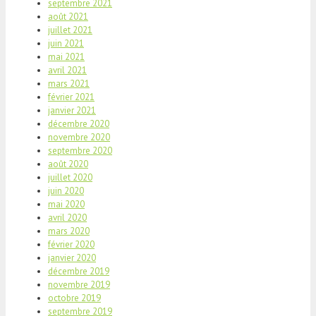
septembre 2021
août 2021
juillet 2021
juin 2021
mai 2021
avril 2021
mars 2021
février 2021
janvier 2021
décembre 2020
novembre 2020
septembre 2020
août 2020
juillet 2020
juin 2020
mai 2020
avril 2020
mars 2020
février 2020
janvier 2020
décembre 2019
novembre 2019
octobre 2019
septembre 2019