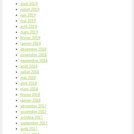
août 2019
juillet 2019
juin 2019
mai 2019
avril 2019
mars 2019
février 2019
janvier 2019
décembre 2018
novembre 2018
septembre 2018
août 2018
juillet 2018
mai 2018
avril 2018
mars 2018
février 2018
janvier 2018
décembre 2017
novembre 2017
octobre 2017
septembre 2017
août 2017