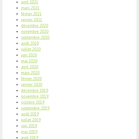
avril 2021
mars 2021
février 2021
janvier 2021
décembre 2020
novembre 2020
septembre 2020
août 2020
juillet 2020
juin 2020
mai 2020
avril 2020
mars 2020
février 2020
janvier 2020
décembre 2019
novembre 2019
octobre 2019
septembre 2019
août 2019
juillet 2019
juin 2019
mai 2019
avril 2019