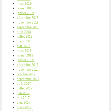
mars 2019
février 2019
janvier 2019
décembre 2018
novembre 2018
septembre 2018
août 2018
juillet 2018
mai 2018
avril 2018
mars 2018
février 2018
janvier 2018
décembre 2017
novembre 2017
octobre 2017
septembre 2017
août 2017
juillet 2017
juin 2017
mai 2017
avril 2017
mars 2017