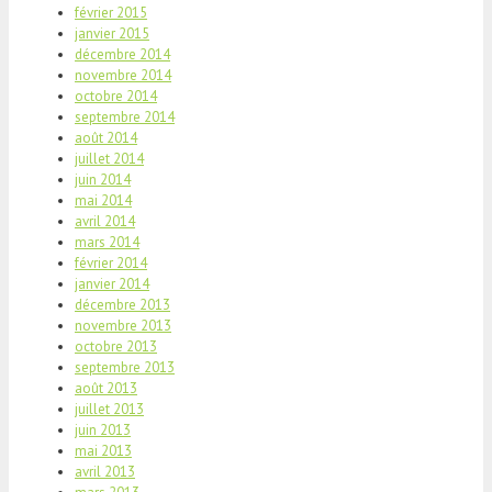
février 2015
janvier 2015
décembre 2014
novembre 2014
octobre 2014
septembre 2014
août 2014
juillet 2014
juin 2014
mai 2014
avril 2014
mars 2014
février 2014
janvier 2014
décembre 2013
novembre 2013
octobre 2013
septembre 2013
août 2013
juillet 2013
juin 2013
mai 2013
avril 2013