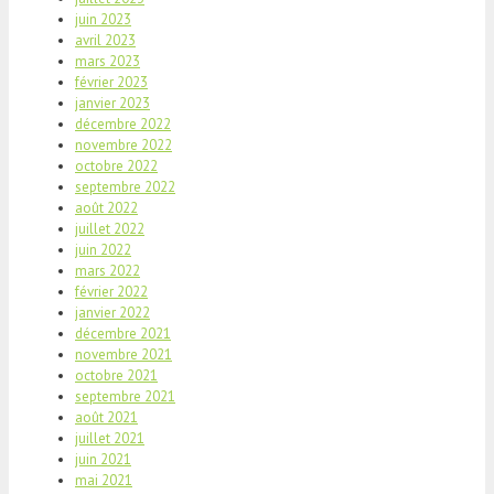
juin 2023
avril 2023
mars 2023
février 2023
janvier 2023
décembre 2022
novembre 2022
octobre 2022
septembre 2022
août 2022
juillet 2022
juin 2022
mars 2022
février 2022
janvier 2022
décembre 2021
novembre 2021
octobre 2021
septembre 2021
août 2021
juillet 2021
juin 2021
mai 2021