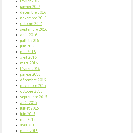
février 2017
janvier 2017
décembre 2016
novembre 2016
octobre 2016
septembre 2016
août 2016
juillet 2016
juin 2016
mai 2016
avril 2016
mars 2016
février 2016
janvier 2016
décembre 2015
novembre 2015
octobre 2015
septembre 2015
août 2015
juillet 2015
juin 2015
mai 2015
avril 2015
mars 2015