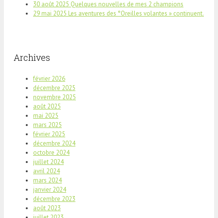
30 août 2025 Quelques nouvelles de mes 2 champions
29 mai 2025 Les aventures des °Oreilles volantes » continuent.
Archives
février 2026
décembre 2025
novembre 2025
août 2025
mai 2025
mars 2025
février 2025
décembre 2024
octobre 2024
juillet 2024
avril 2024
mars 2024
janvier 2024
décembre 2023
août 2023
juillet 2023