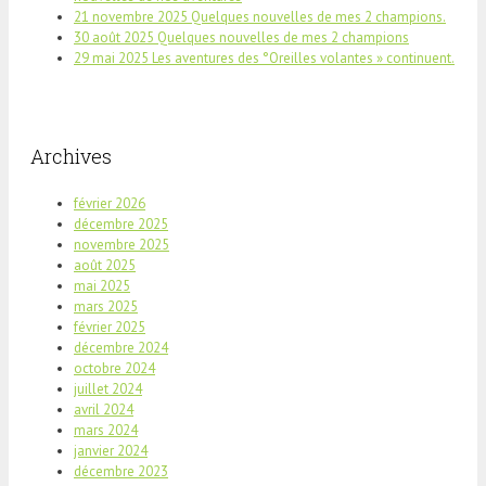
21 novembre 2025 Quelques nouvelles de mes 2 champions.
30 août 2025 Quelques nouvelles de mes 2 champions
29 mai 2025 Les aventures des °Oreilles volantes » continuent.
Archives
février 2026
décembre 2025
novembre 2025
août 2025
mai 2025
mars 2025
février 2025
décembre 2024
octobre 2024
juillet 2024
avril 2024
mars 2024
janvier 2024
décembre 2023