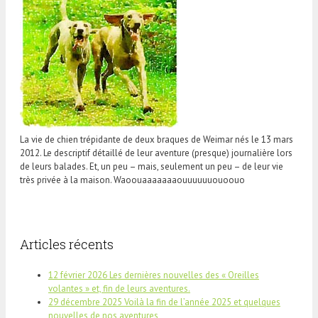
La vie de chien trépidante de deux braques de Weimar nés le 13 mars
2012. Le descriptif détaillé de leur aventure (presque) journalière lors
de leurs balades. Et, un peu – mais, seulement un peu – de leur vie
très privée à la maison. Waoouaaaaaaaouuuuuuouoouo
Articles récents
12 février 2026 Les dernières nouvelles des « Oreilles
volantes » et, fin de leurs aventures.
29 décembre 2025 Voilà la fin de l’année 2025 et quelques
nouvelles de nos aventures