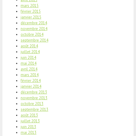
mars 2015
février 2015
janvier 2015
décembre 2014
novembre 2014
octobre 2014
septembre 2014
août 2014
juillet 2014
juin 2014
mai 2014
avril 2014
mars 2014
février 2014
janvier 2014
décembre 2013
novembre 2013
octobre 2013
septembre 2013
août 2013
juillet 2013
juin 2013
mai 2013