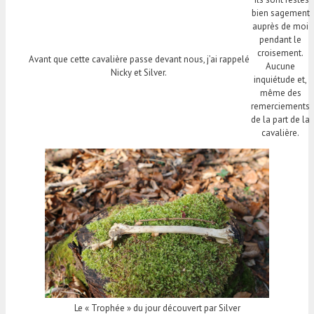
bien sagement
auprès de moi
pendant le
croisement.
Avant que cette cavalière passe devant nous, j’ai rappelé
Aucune
Nicky et Silver.
inquiétude et,
même des
remerciements
de la part de la
cavalière.
Le « Trophée » du jour découvert par Silver