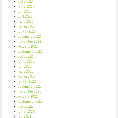
août 2023
juillet 2023
juin 2023
avril 2023
mars 2023
février 2023
janvier 2023
décembre 2022
novembre 2022
octobre 2022
septembre 2022
août 2022
juillet 2022
juin 2022
mars 2022
février 2022
janvier 2022
décembre 2021
novembre 2021
octobre 2021
septembre 2021
août 2021
juillet 2021
juin 2021