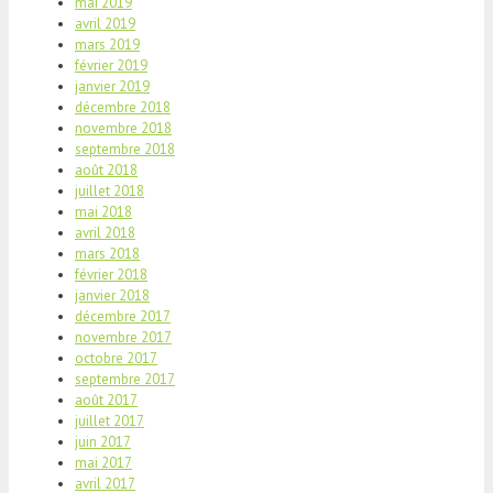
mai 2019
avril 2019
mars 2019
février 2019
janvier 2019
décembre 2018
novembre 2018
septembre 2018
août 2018
juillet 2018
mai 2018
avril 2018
mars 2018
février 2018
janvier 2018
décembre 2017
novembre 2017
octobre 2017
septembre 2017
août 2017
juillet 2017
juin 2017
mai 2017
avril 2017