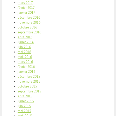
mars 2017
février 2017
janvier 2017
décembre 2016
novembre 2016
octobre 2016
septembre 2016
août 2016
juillet 2016
juin 2016
mai 2016
avril 2016
mars 2016
février 2016
janvier 2016
décembre 2015
novembre 2015
octobre 2015
septembre 2015
août 2015
juillet 2015
juin 2015
mai 2015
avril 2015