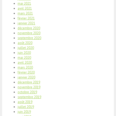
mai 2021
avril 2021
mars 2021
février 2021
janvier 2021
décembre 2020
novembre 2020
septembre 2020
août 2020
juillet 2020
juin 2020
mai 2020
avril 2020
mars 2020
février 2020
janvier 2020
décembre 2019
novembre 2019
octobre 2019
septembre 2019
août 2019
juillet 2019
juin 2019