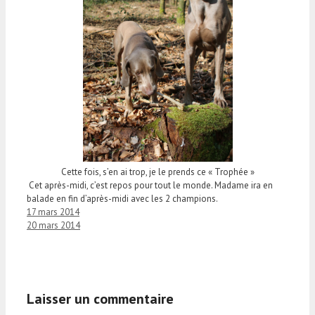
Cette fois, s’en ai trop, je le prends ce « Trophée »
Cet après-midi, c’est repos pour tout le monde. Madame ira en
balade en fin d’après-midi avec les 2 champions.
17 mars 2014
20 mars 2014
Laisser un commentaire