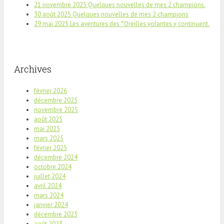
21 novembre 2025 Quelques nouvelles de mes 2 champions.
30 août 2025 Quelques nouvelles de mes 2 champions
29 mai 2025 Les aventures des °Oreilles volantes » continuent.
Archives
février 2026
décembre 2025
novembre 2025
août 2025
mai 2025
mars 2025
février 2025
décembre 2024
octobre 2024
juillet 2024
avril 2024
mars 2024
janvier 2024
décembre 2023
août 2023