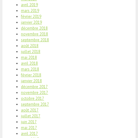
avril 2019
mars 2019
février 2019
janvier 2019
décembre 2018
novembre 2018
septembre 2018
août 2018
juillet 2018
mai 2018
avril 2018
mars 2018
février 2018
janvier 2018
décembre 2017
novembre 2017
octobre 2017
septembre 2017
août 2017
juillet 2017
juin 2017
mai 2017
avril 2017