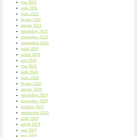
mai 2021
avril 2021
mars 2021
février 2021
janvier 2021
décembre 2020
novembre 2020
septembre 2020
août 2020
juillet 2020
juin 2020
mai 2020
avril 2020
mars 2020
février 2020
janvier 2020
décembre 2019
novembre 2019
octobre 2019
septembre 2019
août 2019
juillet 2019
juin 2019
mai 2019