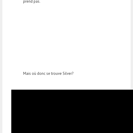
prend pas.
Mais où donc se trouve Silver?