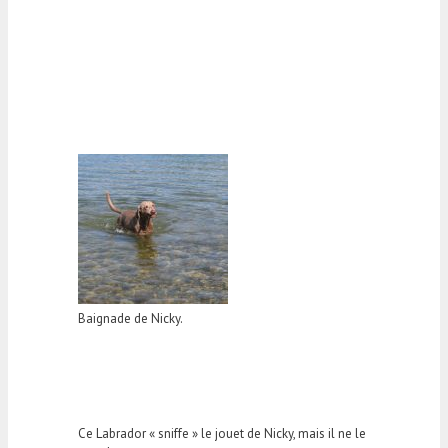
Baignade de Nicky.
Ce Labrador « sniffe » le jouet de Nicky, mais il ne le