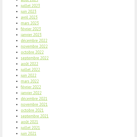
juillet 2023
juin 2023
avril 2023
mars 2023
février 2023
janvier 2023
décembre 2022
novembre 2022
octobre 2022
septembre 2022
août 2022
juillet 2022
juin 2022
mars 2022
février 2022
janvier 2022
décembre 2021
novembre 2021
octobre 2021
septembre 2021
août 2021
juillet 2021
juin 2021