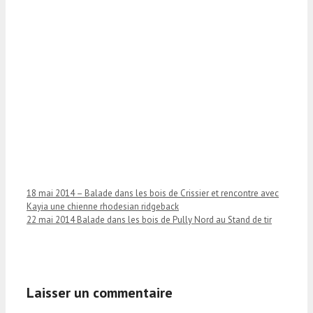
18 mai 2014 – Balade dans les bois de Crissier et rencontre avec
Kayia une chienne rhodesian ridgeback
22 mai 2014 Balade dans les bois de Pully Nord au Stand de tir
Laisser un commentaire