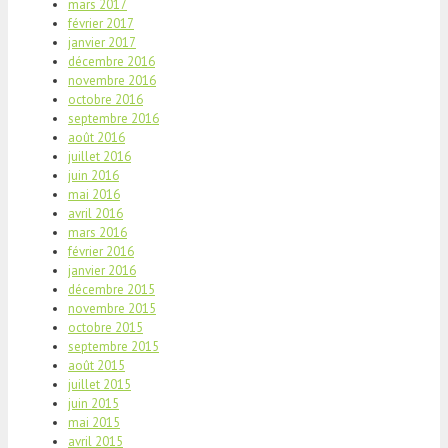
mars 2017
février 2017
janvier 2017
décembre 2016
novembre 2016
octobre 2016
septembre 2016
août 2016
juillet 2016
juin 2016
mai 2016
avril 2016
mars 2016
février 2016
janvier 2016
décembre 2015
novembre 2015
octobre 2015
septembre 2015
août 2015
juillet 2015
juin 2015
mai 2015
avril 2015