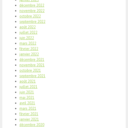
décembre 2022
novembre 2022
octobre 2022
septembre 2022
août 2022
juillet 2022
juin 2022
mars 2022
février 2022
janvier 2022
décembre 2021
novembre 2021
octobre 2021
septembre 2021
août 2021
juillet 2021
juin 2021
mai 2021
avril 2021
mars 2021
février 2021
janvier 2021
décembre 2020