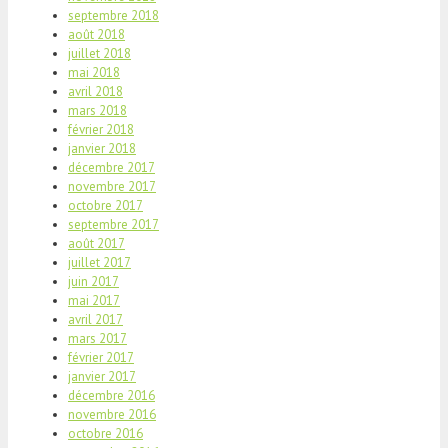
septembre 2018
août 2018
juillet 2018
mai 2018
avril 2018
mars 2018
février 2018
janvier 2018
décembre 2017
novembre 2017
octobre 2017
septembre 2017
août 2017
juillet 2017
juin 2017
mai 2017
avril 2017
mars 2017
février 2017
janvier 2017
décembre 2016
novembre 2016
octobre 2016