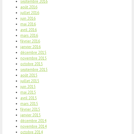
septembre 2016
août 2016
juillet 2016
juin 2016
mai 2016
avril 2016
mars 2016
février 2016
janvier 2016
décembre 2015
novembre 2015
octobre 2015
septembre 2015
août 2015
juillet 2015
juin 2015
mai 2015
avril 2015
mars 2015
février 2015
janvier 2015
décembre 2014
novembre 2014
octobre 2014