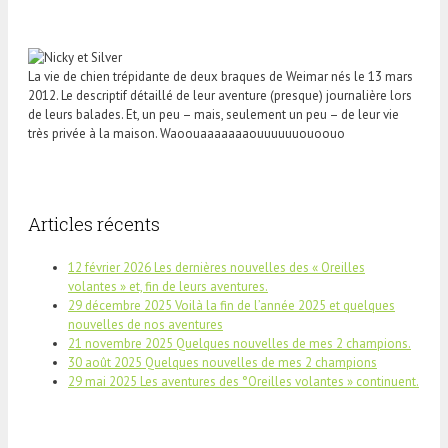
La vie de chien trépidante de deux braques de Weimar nés le 13 mars
2012. Le descriptif détaillé de leur aventure (presque) journalière lors
de leurs balades. Et, un peu – mais, seulement un peu – de leur vie
très privée à la maison. Waoouaaaaaaaouuuuuuouoouo
Articles récents
12 février 2026 Les dernières nouvelles des « Oreilles
volantes » et, fin de leurs aventures.
29 décembre 2025 Voilà la fin de l’année 2025 et quelques
nouvelles de nos aventures
21 novembre 2025 Quelques nouvelles de mes 2 champions.
30 août 2025 Quelques nouvelles de mes 2 champions
29 mai 2025 Les aventures des °Oreilles volantes » continuent.