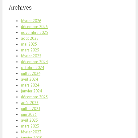
Archives
février 2026
décembre 2025
novembre 2025
août 2025
mai 2025
mars 2025
février 2025
décembre 2024
octobre 2024
juillet 2024
avril 2024
mars 2024
janvier 2024
décembre 2023
août 2023
juillet 2023
juin 2023
avril 2023
mars 2023
février 2023
janvier 2023