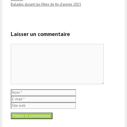
Balades durant les fêtes de fin d’année 2015
Laisser un commentaire
Commentaire
Nom
E-
mail
Site
web