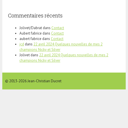
Commentaires récents
Jolivet/Dabrat
dans
Contact
Aubert fabrice
dans
Contact
aubert fabrice
dans
Contact
jcd
dans
22 avril 2024 Quelques nouvelles de mes 2
champions Nicky et Silver
Jolivet
dans
22 avril 2024 Quelques nouvelles de mes 2
champions Nicky et Silver
© 2013-2026 Jean-Christian Ducret