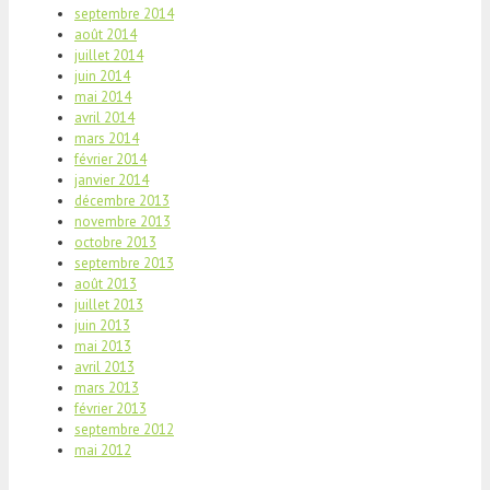
septembre 2014
août 2014
juillet 2014
juin 2014
mai 2014
avril 2014
mars 2014
février 2014
janvier 2014
décembre 2013
novembre 2013
octobre 2013
septembre 2013
août 2013
juillet 2013
juin 2013
mai 2013
avril 2013
mars 2013
février 2013
septembre 2012
mai 2012