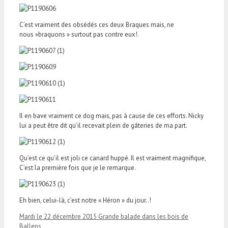
C’est vraiment des obsédés ces deux Braques mais, ne
nous »braquons » surtout pas contre eux!.
Il en bave vraiment ce dog mais, pas à cause de ces efforts. Nicky
lui a peut être dit qu’il recevait plein de gâteries de ma part.
Qu’est ce qu’il est joli ce canard huppé. Il est vraiment magnifique,
C’est la première fois que je le remarque.
Eh bien, celui-là, c’est notre « Héron » du jour..!
Mardi le 22 décembre 2015 Grande balade dans les bois de
Ballens