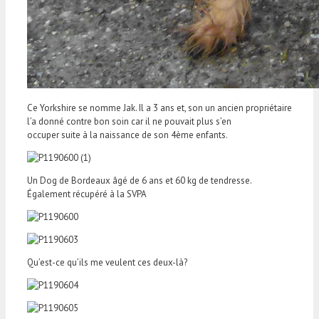
Ce Yorkshire se nomme Jak. Il a 3 ans et, son un ancien propriétaire
l’a donné contre bon soin car il ne pouvait plus s’en
occuper suite à la naissance de son 4ème enfants.
Un Dog de Bordeaux âgé de 6 ans et 60 kg de tendresse.
Également récupéré à la SVPA
Qu’est-ce qu’ils me veulent ces deux-là?