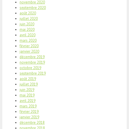
novembre 2020
septembre 2020
août 2020
juillet 2020
juin 2020
mai 2020
avril 2020
mars 2020
février 2020
janvier 2020
décembre 2019
novembre 2019
octobre 2019
septembre 2019
août 2019
juillet 2019
juin 2019
mai 2019
avril 2019
mars 2019
février 2019
janvier 2019
décembre 2018
novembre 2018