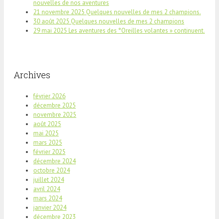
nouvelles de nos aventures
21 novembre 2025 Quelques nouvelles de mes 2 champions.
30 août 2025 Quelques nouvelles de mes 2 champions
29 mai 2025 Les aventures des °Oreilles volantes » continuent.
Archives
février 2026
décembre 2025
novembre 2025
août 2025
mai 2025
mars 2025
février 2025
décembre 2024
octobre 2024
juillet 2024
avril 2024
mars 2024
janvier 2024
décembre 2023