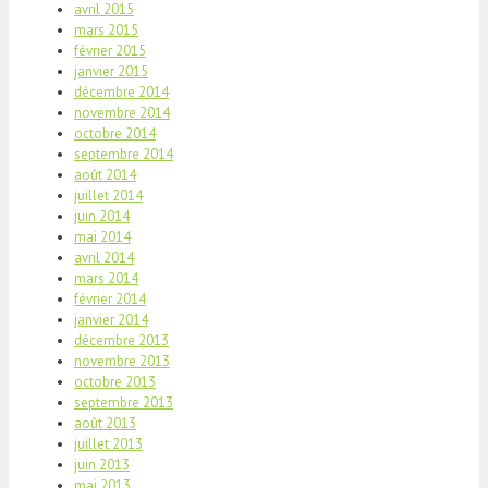
avril 2015
mars 2015
février 2015
janvier 2015
décembre 2014
novembre 2014
octobre 2014
septembre 2014
août 2014
juillet 2014
juin 2014
mai 2014
avril 2014
mars 2014
février 2014
janvier 2014
décembre 2013
novembre 2013
octobre 2013
septembre 2013
août 2013
juillet 2013
juin 2013
mai 2013