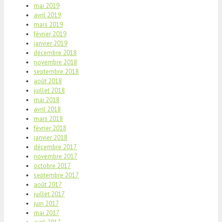
mai 2019
avril 2019
mars 2019
février 2019
janvier 2019
décembre 2018
novembre 2018
septembre 2018
août 2018
juillet 2018
mai 2018
avril 2018
mars 2018
février 2018
janvier 2018
décembre 2017
novembre 2017
octobre 2017
septembre 2017
août 2017
juillet 2017
juin 2017
mai 2017