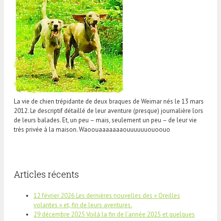
La vie de chien trépidante de deux braques de Weimar nés le 13 mars
2012. Le descriptif détaillé de leur aventure (presque) journalière lors
de leurs balades. Et, un peu – mais, seulement un peu – de leur vie
très privée à la maison. Waoouaaaaaaaouuuuuuouoouo
Articles récents
12 février 2026 Les dernières nouvelles des « Oreilles
volantes » et, fin de leurs aventures.
29 décembre 2025 Voilà la fin de l’année 2025 et quelques