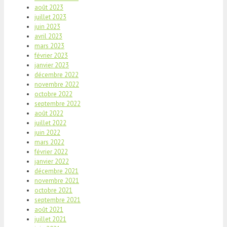
août 2023
juillet 2023
juin 2023
avril 2023
mars 2023
février 2023
janvier 2023
décembre 2022
novembre 2022
octobre 2022
septembre 2022
août 2022
juillet 2022
juin 2022
mars 2022
février 2022
janvier 2022
décembre 2021
novembre 2021
octobre 2021
septembre 2021
août 2021
juillet 2021