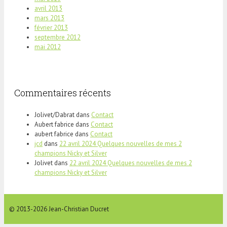
avril 2013
mars 2013
février 2013
septembre 2012
mai 2012
Commentaires récents
Jolivet/Dabrat
dans
Contact
Aubert fabrice
dans
Contact
aubert fabrice
dans
Contact
jcd
dans
22 avril 2024 Quelques nouvelles de mes 2
champions Nicky et Silver
Jolivet
dans
22 avril 2024 Quelques nouvelles de mes 2
champions Nicky et Silver
© 2013-2026 Jean-Christian Ducret