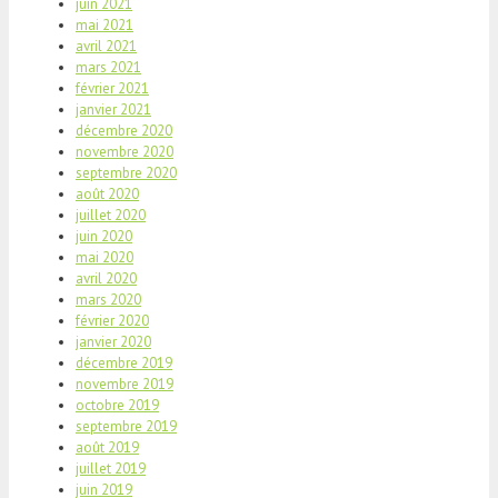
juin 2021
mai 2021
avril 2021
mars 2021
février 2021
janvier 2021
décembre 2020
novembre 2020
septembre 2020
août 2020
juillet 2020
juin 2020
mai 2020
avril 2020
mars 2020
février 2020
janvier 2020
décembre 2019
novembre 2019
octobre 2019
septembre 2019
août 2019
juillet 2019
juin 2019