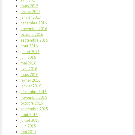
avril 2017
mars 2017
février 2017
janvier 2017
décembre 2016
novembre 2016
octobre 2016
septembre 2016
août 2016
juillet 2016
juin 2016
mai 2016
avril 2016
mars 2016
février 2016
janvier 2016
décembre 2015
novembre 2015
octobre 2015
septembre 2015
août 2015
juillet 2015
juin 2015
mai 2015