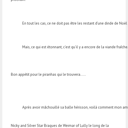
En tout les cas, ce ne doit pas être les restant d’une dinde de Noël
Mais, ce qui est étonnant, c’est qu’il y a encore de la viande fraîche
Bon appétit pour le piranhas qui le trouvera…..
Après avoir mâchouillé sa balle hérisson, voilà comment mon ami N
Nicky and Silver Star Braques de Weimar of Lully le long de la