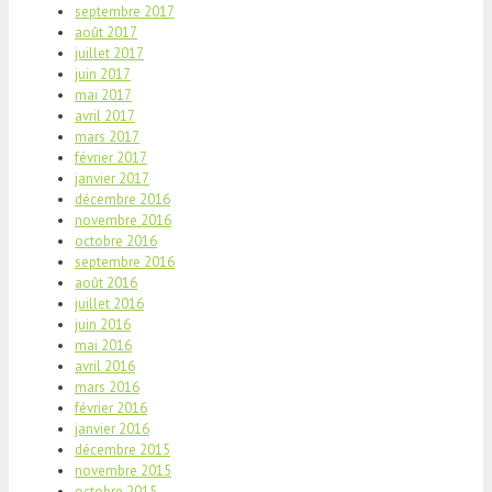
septembre 2017
août 2017
juillet 2017
juin 2017
mai 2017
avril 2017
mars 2017
février 2017
janvier 2017
décembre 2016
novembre 2016
octobre 2016
septembre 2016
août 2016
juillet 2016
juin 2016
mai 2016
avril 2016
mars 2016
février 2016
janvier 2016
décembre 2015
novembre 2015
octobre 2015