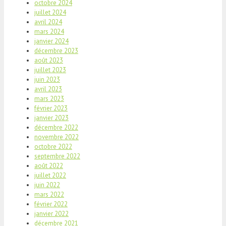
octobre 2024
juillet 2024
avril 2024
mars 2024
janvier 2024
décembre 2023
août 2023
juillet 2023
juin 2023
avril 2023
mars 2023
février 2023
janvier 2023
décembre 2022
novembre 2022
octobre 2022
septembre 2022
août 2022
juillet 2022
juin 2022
mars 2022
février 2022
janvier 2022
décembre 2021