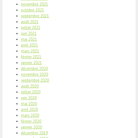
novembre 2021
octobre 2021
septembre 2021
août 2021
juillet 2021
juin 2021
mai 2021
avril 2021
mars 2021
février 2021
janvier 2021
décembre 2020
novembre 2020
septembre 2020
août 2020
juillet 2020
juin 2020
mai 2020
avril 2020
mars 2020
février 2020
janvier 2020
décembre 2019