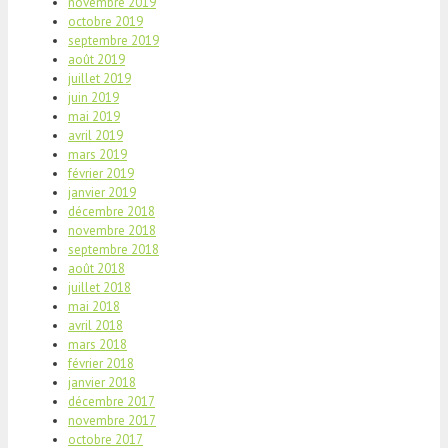
novembre 2019
octobre 2019
septembre 2019
août 2019
juillet 2019
juin 2019
mai 2019
avril 2019
mars 2019
février 2019
janvier 2019
décembre 2018
novembre 2018
septembre 2018
août 2018
juillet 2018
mai 2018
avril 2018
mars 2018
février 2018
janvier 2018
décembre 2017
novembre 2017
octobre 2017