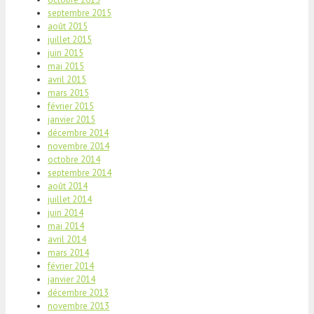
septembre 2015
août 2015
juillet 2015
juin 2015
mai 2015
avril 2015
mars 2015
février 2015
janvier 2015
décembre 2014
novembre 2014
octobre 2014
septembre 2014
août 2014
juillet 2014
juin 2014
mai 2014
avril 2014
mars 2014
février 2014
janvier 2014
décembre 2013
novembre 2013