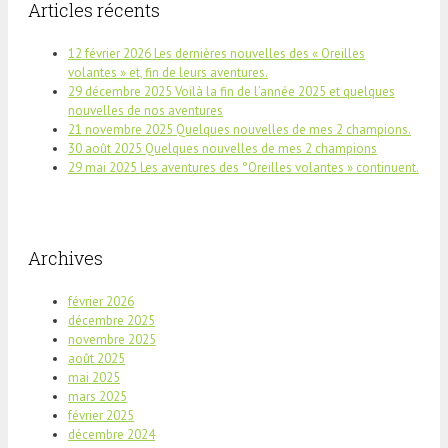
Articles récents
12 février 2026 Les dernières nouvelles des « Oreilles
volantes » et, fin de leurs aventures.
29 décembre 2025 Voilà la fin de l’année 2025 et quelques
nouvelles de nos aventures
21 novembre 2025 Quelques nouvelles de mes 2 champions.
30 août 2025 Quelques nouvelles de mes 2 champions
29 mai 2025 Les aventures des °Oreilles volantes » continuent.
Archives
février 2026
décembre 2025
novembre 2025
août 2025
mai 2025
mars 2025
février 2025
décembre 2024