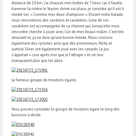
distance de 10 km. J’ai chaussé mes bottes de 7 lieux car, il faudra
traverser la rivière le Veyron. Arrivé sur place, je constate qu’il est à
moitié sec. « Comme mes deux champions ». Durant notre balade,
nous rencontrons des cavaliers et cavalières. L’une de ces
cavalières est accompagnée de sa chienne qui, lorsqu’elle nous
rencontre cherche à jouer avec l’un de mes beaux mâles. C’est très
amusant et, ça ne dure qu’une bonne minute. Nous croisons
également des cyclistes ainsi que des promeneurs. Nicky et
surtout Silver ont également joué avec les canards. Le jeu
s’appelait « cour après moi que je t’attrape » ils ne leur
manquaient plus que les ailes.
Le fameux groupe de moutons égarés.
Vous pouvez constater le groupe de moutons égaré le long des
buissons à droite.