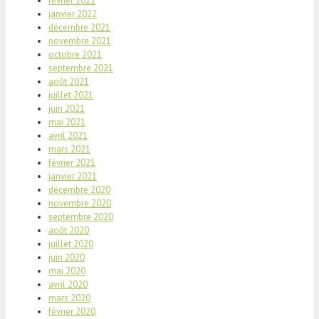
février 2022
janvier 2022
décembre 2021
novembre 2021
octobre 2021
septembre 2021
août 2021
juillet 2021
juin 2021
mai 2021
avril 2021
mars 2021
février 2021
janvier 2021
décembre 2020
novembre 2020
septembre 2020
août 2020
juillet 2020
juin 2020
mai 2020
avril 2020
mars 2020
février 2020