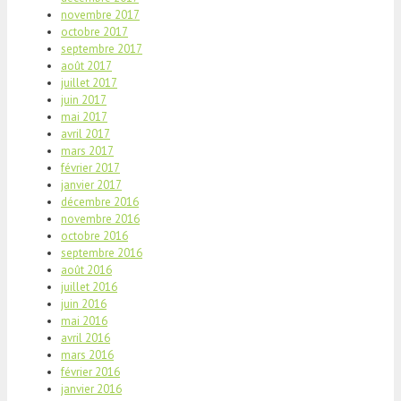
novembre 2017
octobre 2017
septembre 2017
août 2017
juillet 2017
juin 2017
mai 2017
avril 2017
mars 2017
février 2017
janvier 2017
décembre 2016
novembre 2016
octobre 2016
septembre 2016
août 2016
juillet 2016
juin 2016
mai 2016
avril 2016
mars 2016
février 2016
janvier 2016