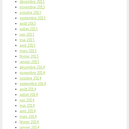
décembre 2015
novembre 2015
octobre 2015
septembre 2015
août 2015
juillet 2015
juin 2015
mai 2015
avril 2015
mars 2015
février 2015
janvier 2015
décembre 2014
novembre 2014
octobre 2014
septembre 2014
août 2014
juillet 2014
juin 2014
mai 2014
avril 2014
mars 2014
février 2014
janvier 2014