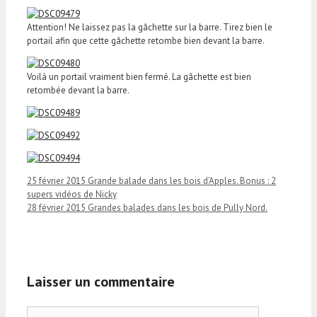
Attention! Ne laissez pas la gâchette sur la barre. Tirez bien le
portail afin que cette gâchette retombe bien devant la barre.
Voilà un portail vraiment bien fermé. La gâchette est bien
retombée devant la barre.
25 février 2015 Grande balade dans les bois d’Apples. Bonus : 2
supers vidéos de Nicky
28 février 2015 Grandes balades dans les bois de Pully Nord.
Laisser un commentaire
Commentaire