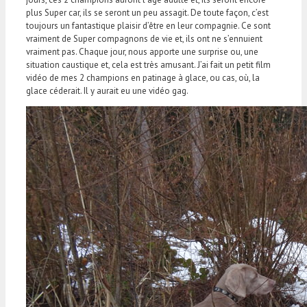
plus Super car, ils se seront un peu assagit. De toute façon, c’est
toujours un fantastique plaisir d’être en leur compagnie. Ce sont
vraiment de Super compagnons de vie et, ils ont ne s’ennuient
vraiment pas. Chaque jour, nous apporte une surprise ou, une
situation caustique et, cela est très amusant. J’ai fait un petit film
vidéo de mes 2 champions en patinage à glace, ou cas, où, la
glace céderait. Il y aurait eu une vidéo gag.