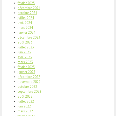
février 2025
décembre 2024
octobre 2024
juillet 2024
avril 2024
mars 2024
janvier 2024
décembre 2023
août 2023
juillet 2023
juin 2023
avril 2023
mars 2023
février 2023
janvier 2023
décembre 2022
novembre 2022
octobre 2022
septembre 2022
août 2022
juillet 2022
juin 2022
mars 2022