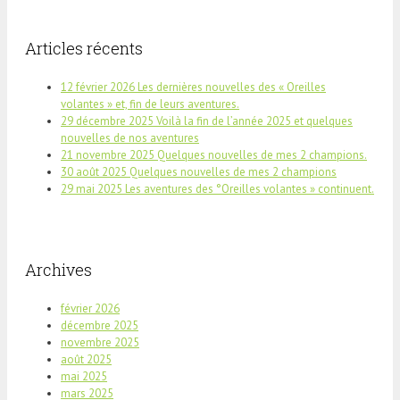
Articles récents
12 février 2026 Les dernières nouvelles des « Oreilles
volantes » et, fin de leurs aventures.
29 décembre 2025 Voilà la fin de l’année 2025 et quelques
nouvelles de nos aventures
21 novembre 2025 Quelques nouvelles de mes 2 champions.
30 août 2025 Quelques nouvelles de mes 2 champions
29 mai 2025 Les aventures des °Oreilles volantes » continuent.
Archives
février 2026
décembre 2025
novembre 2025
août 2025
mai 2025
mars 2025