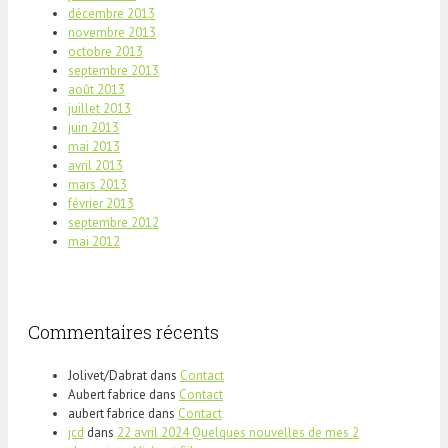
décembre 2013
novembre 2013
octobre 2013
septembre 2013
août 2013
juillet 2013
juin 2013
mai 2013
avril 2013
mars 2013
février 2013
septembre 2012
mai 2012
Commentaires récents
Jolivet/Dabrat
dans
Contact
Aubert fabrice
dans
Contact
aubert fabrice
dans
Contact
jcd
dans
22 avril 2024 Quelques nouvelles de mes 2