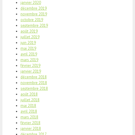
janvier 2020
décembre 2019
novembre 2019
octobre 2019
septembre 2019
août 2019
juillet 2019
juin 2019
mai 2019
avril 2019
mars 2019
février 2019
janvier 2019
décembre 2018
novembre 2018
septembre 2018
août 2018
juillet 2018
mai 2018
avril 2018
mars 2018
février 2018
janvier 2018
décembre 2017