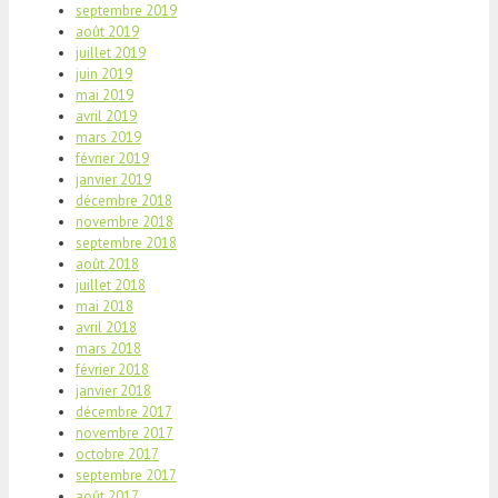
septembre 2019
août 2019
juillet 2019
juin 2019
mai 2019
avril 2019
mars 2019
février 2019
janvier 2019
décembre 2018
novembre 2018
septembre 2018
août 2018
juillet 2018
mai 2018
avril 2018
mars 2018
février 2018
janvier 2018
décembre 2017
novembre 2017
octobre 2017
septembre 2017
août 2017