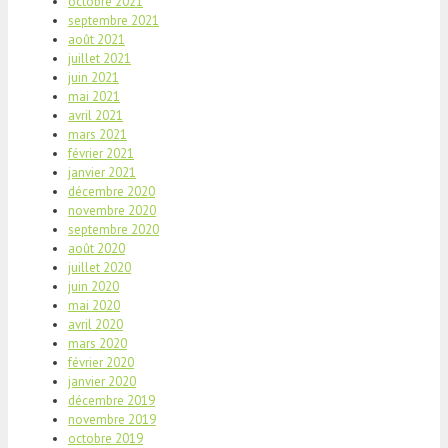
octobre 2021
septembre 2021
août 2021
juillet 2021
juin 2021
mai 2021
avril 2021
mars 2021
février 2021
janvier 2021
décembre 2020
novembre 2020
septembre 2020
août 2020
juillet 2020
juin 2020
mai 2020
avril 2020
mars 2020
février 2020
janvier 2020
décembre 2019
novembre 2019
octobre 2019