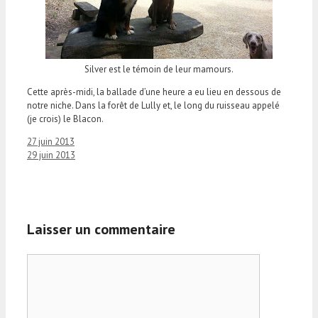
Silver est le témoin de leur mamours.
Cette après-midi, la ballade d’une heure a eu lieu en dessous de
notre niche. Dans la forêt de Lully et, le long du ruisseau appelé
(je crois) le Blacon.
27 juin 2013
29 juin 2013
Laisser un commentaire
Commentaire