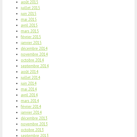
août 2015
juillet 2015
juin 2015
mai 2015
avril 2015
mars 2015
février 2015
janvier 2015
décembre 2014
novembre 2014
octobre 2014
septembre 2014
août 2014
juillet 2014
juin 2014
mai 2014
avril 2014
mars 2014
février 2014
janvier 2014
décembre 2013
novembre 2013
octobre 2013
septembre 2013