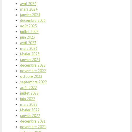
avril 2024
mars 2024
janvier 2024
décembre 2023
août 2023
juillet 2023
juin 2023
avril 2023
mars 2023
février 2023
janvier 2023
décembre 2022
novembre 2022
octobre 2022
septembre 2022
août 2022
juillet 2022
juin 2022
mars 2022
février 2022
janvier 2022
décembre 2021
novembre 2021