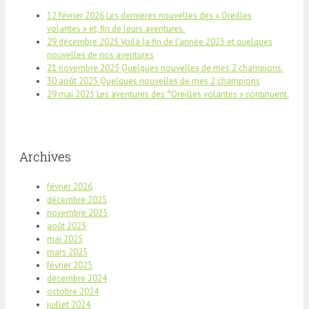
12 février 2026 Les dernières nouvelles des « Oreilles
volantes » et, fin de leurs aventures.
29 décembre 2025 Voilà la fin de l’année 2025 et quelques
nouvelles de nos aventures
21 novembre 2025 Quelques nouvelles de mes 2 champions.
30 août 2025 Quelques nouvelles de mes 2 champions
29 mai 2025 Les aventures des °Oreilles volantes » continuent.
Archives
février 2026
décembre 2025
novembre 2025
août 2025
mai 2025
mars 2025
février 2025
décembre 2024
octobre 2024
juillet 2024