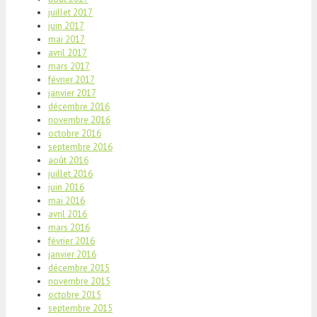
juillet 2017
juin 2017
mai 2017
avril 2017
mars 2017
février 2017
janvier 2017
décembre 2016
novembre 2016
octobre 2016
septembre 2016
août 2016
juillet 2016
juin 2016
mai 2016
avril 2016
mars 2016
février 2016
janvier 2016
décembre 2015
novembre 2015
octobre 2015
septembre 2015