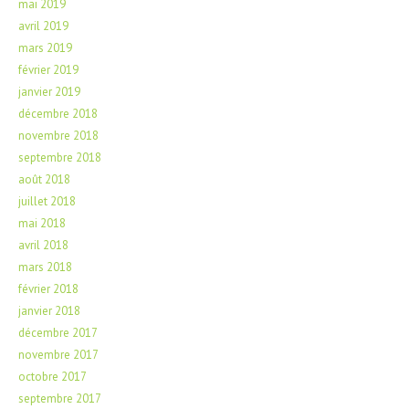
mai 2019
avril 2019
mars 2019
février 2019
janvier 2019
décembre 2018
novembre 2018
septembre 2018
août 2018
juillet 2018
mai 2018
avril 2018
mars 2018
février 2018
janvier 2018
décembre 2017
novembre 2017
octobre 2017
septembre 2017