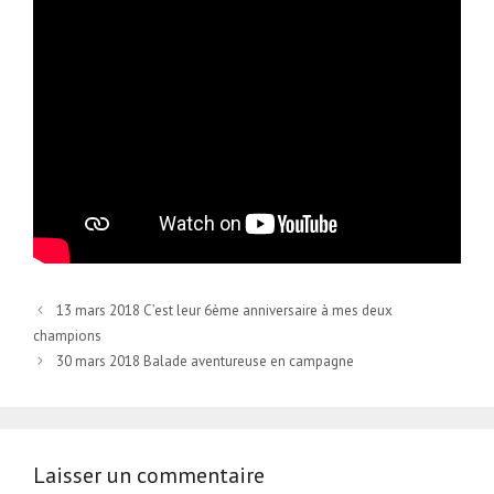
13 mars 2018 C’est leur 6ème anniversaire à mes deux
champions
30 mars 2018 Balade aventureuse en campagne
Laisser un commentaire