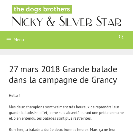
Aller
au
contenu
Menu
27 mars 2018 Grande balade
dans la campagne de Grancy
Hello !
Mes deux champions sont vraiment très heureux de reprendre leur
grande balade. En effet, je me suis absenté durant une petite semaine
et, bien entendu, les balades sont plus restreintes.
Bon, hier, la balade a durée deux bonnes heures. Mais, ça ne leur