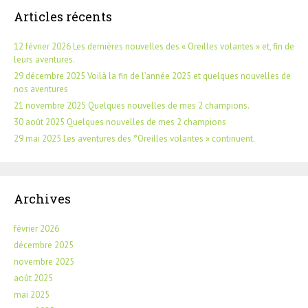
Articles récents
12 février 2026 Les dernières nouvelles des « Oreilles volantes » et, fin de
leurs aventures.
29 décembre 2025 Voilà la fin de l’année 2025 et quelques nouvelles de
nos aventures
21 novembre 2025 Quelques nouvelles de mes 2 champions.
30 août 2025 Quelques nouvelles de mes 2 champions
29 mai 2025 Les aventures des °Oreilles volantes » continuent.
Archives
février 2026
décembre 2025
novembre 2025
août 2025
mai 2025