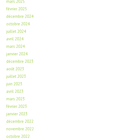
mars 2025
février 2025
décembre 2024
octobre 2024
juillet 2024
avril 2024
mars 2024
janvier 2024
décembre 2023
août 2023
juillet 2023
juin 2023
avril 2023
mars 2023
février 2023
janvier 2023
décembre 2022
novembre 2022
octobre 2022