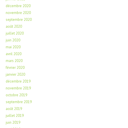
décembre 2020
novembre 2020
septembre 2020
août 2020
juillet 2020
juin 2020
mai 2020
avril 2020
mars 2020
février 2020
janvier 2020
décembre 2019
novembre 2019
octobre 2019
septembre 2019
août 2019
juillet 2019
juin 2019