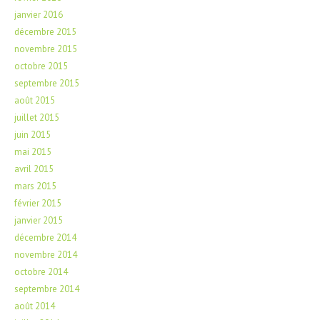
janvier 2016
décembre 2015
novembre 2015
octobre 2015
septembre 2015
août 2015
juillet 2015
juin 2015
mai 2015
avril 2015
mars 2015
février 2015
janvier 2015
décembre 2014
novembre 2014
octobre 2014
septembre 2014
août 2014