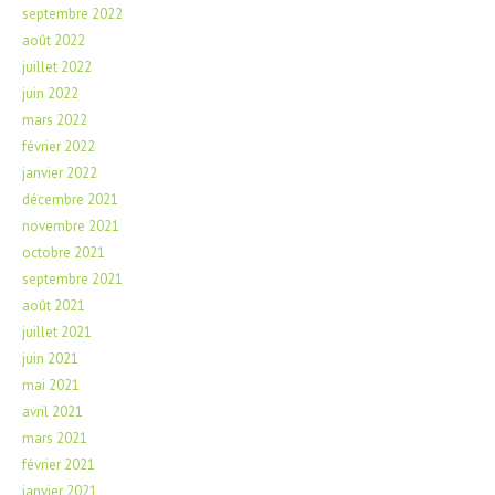
septembre 2022
août 2022
juillet 2022
juin 2022
mars 2022
février 2022
janvier 2022
décembre 2021
novembre 2021
octobre 2021
septembre 2021
août 2021
juillet 2021
juin 2021
mai 2021
avril 2021
mars 2021
février 2021
janvier 2021