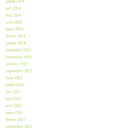
juillet 2014
juin 2014
mai 2014
avril 2014
mars 2014
février 2014
janvier 2014
décembre 2013
novembre 2013
octobre 2013
septembre 2013
août 2013
juillet 2013
juin 2013
mai 2013
avril 2013
mars 2013
février 2013
septembre 2012