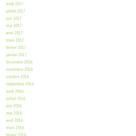
août 2017
juillet 2017
juin 2017
mai 2017
avril 2017
mars 2017
février 2017
janvier 2017
décembre 2016
novembre 2016
octobre 2016
septembre 2016
août 2016
juillet 2016
juin 2016
mai 2016
avril 2016
mars 2016
février 2016