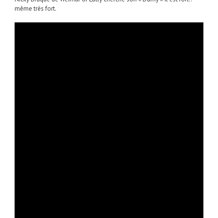
même très fort.