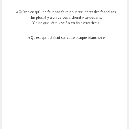
« Qu’est-ce qu’il ne faut pas faire pour récupérer des friandises.
En plus, il y a un de ces « chenit » là-dedans.
Y a de quoi être « scié » en fin d’exercice ».
« Qu’est qui est écrit sur cette plaque blanche? »