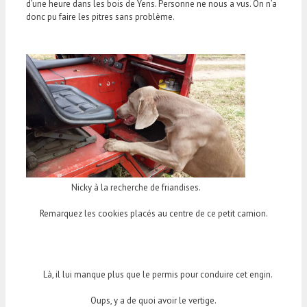
d’une heure dans les bois de Yens. Personne ne nous a vus. On n’a
donc pu faire les pitres sans problème.
Nicky à la recherche de friandises.
Remarquez les cookies placés au centre de ce petit camion.
Là, il lui manque plus que le permis pour conduire cet engin.
Oups, y a de quoi avoir le vertige.