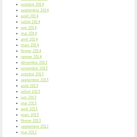
octobre 2014
septembre 2014
août 2014
juillet 2014
juin 2014
mai 2014
avril 2014
mars 2014
février 2014
janvier 2014
décembre 2013
novembre 2013
octobre 2013
septembre 2013
août 2013
juillet 2013
juin 2013
mai 2013
avril 2013
mars 2013
février 2013
septembre 2012
mai 2012