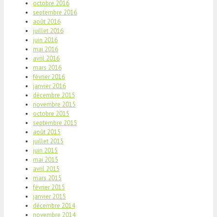
octobre 2016
septembre 2016
août 2016
juillet 2016
juin 2016
mai 2016
avril 2016
mars 2016
février 2016
janvier 2016
décembre 2015
novembre 2015
octobre 2015
septembre 2015
août 2015
juillet 2015
juin 2015
mai 2015
avril 2015
mars 2015
février 2015
janvier 2015
décembre 2014
novembre 2014