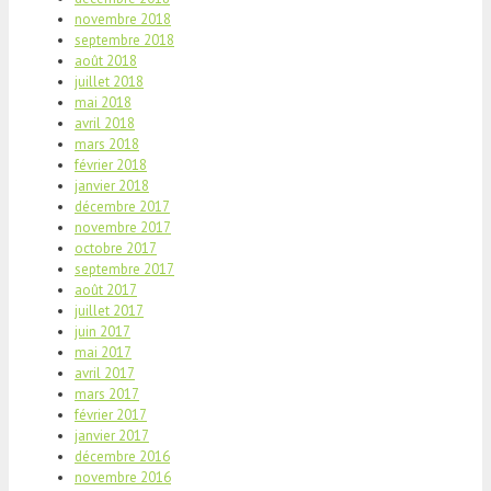
novembre 2018
septembre 2018
août 2018
juillet 2018
mai 2018
avril 2018
mars 2018
février 2018
janvier 2018
décembre 2017
novembre 2017
octobre 2017
septembre 2017
août 2017
juillet 2017
juin 2017
mai 2017
avril 2017
mars 2017
février 2017
janvier 2017
décembre 2016
novembre 2016