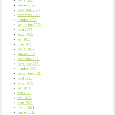
février 2023
janvier 2023
décembre 2022
novembre 2022
octobre 2022
septembre 2022
août 2022
juillet 2022
juin 2022
mars 2022
février 2022
janvier 2022
décembre 2021
novembre 2021
octobre 2021
septembre 2021
août 2021
juillet 2021
juin 2021
mai 2021
avril 2021
mars 2021
février 2021
janvier 2021