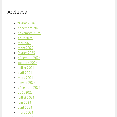
Archives
février 2026
décembre 2025
novembre 2025
août 2025
mai 2025
mars 2025
février 2025
décembre 2024
octobre 2024
juillet 2024
avril 2024
mars 2024
janvier 2024
décembre 2023
août 2023
juillet 2023
juin 2023
avril 2023
mars 2023