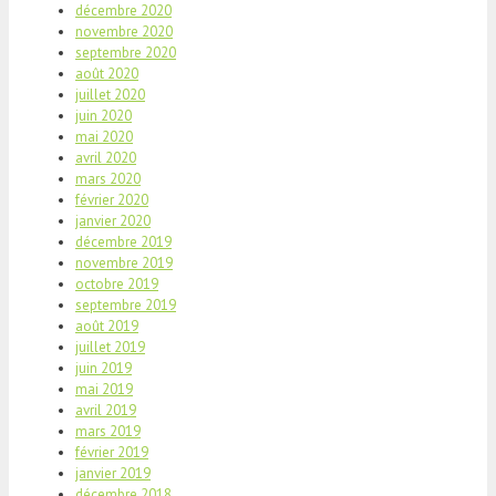
décembre 2020
novembre 2020
septembre 2020
août 2020
juillet 2020
juin 2020
mai 2020
avril 2020
mars 2020
février 2020
janvier 2020
décembre 2019
novembre 2019
octobre 2019
septembre 2019
août 2019
juillet 2019
juin 2019
mai 2019
avril 2019
mars 2019
février 2019
janvier 2019
décembre 2018