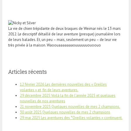
La vie de chien trépidante de deux braques de Weimar nés le 13 mars
2012. Le descriptif détaillé de leur aventure (presque) journalière lors
de leurs balades. Et, un peu – mais, seulement un peu – de leur vie
très privée à la maison. Waoouaaaaaaaouuuuuuouoouo
Articles récents
12 février 2026 Les dernières nouvelles des « Oreilles
volantes » et, fin de leurs aventures.
29 décembre 2025 Voilà la fin de l’année 2025 et quelques
nouvelles de nos aventures
21 novembre 2025 Quelques nouvelles de mes 2 champions.
30 août 2025 Quelques nouvelles de mes 2 champions
29 mai 2025 Les aventures des °Oreilles volantes » continuent.