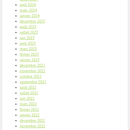
avril 2024
mars 2024
janvier 2024
décembre 2023
août 2023
juillet 2023
juin 2023
avril 2023
mars 2023
février 2023
janvier 2023
décembre 2022
novembre 2022
octobre 2022
septembre 2022
août 2022
juillet 2022
juin 2022
mars 2022
février 2022
janvier 2022
décembre 2021
novembre 2021