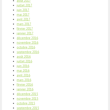
août 2017
juillet 2017
juin 2017
mai 2017
avril 2017
mars 2017
février 2017
janvier 2017
décembre 2016
novembre 2016
octobre 2016
septembre 2016
août 2016
juillet 2016
juin 2016
mai 2016
avril 2016
mars 2016
février 2016
janvier 2016
décembre 2015
novembre 2015
octobre 2015
septembre 2015