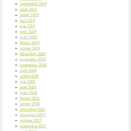
septembre 2019
août 2019
juillet 2019
juin 2019
mai 2019
avril 2019
mars 2019
février 2019
janvier 2019
décembre 2018
novembre 2018
septembre 2018
août 2018
juillet 2018
mai 2018
avril 2018
mars 2018
février 2018
janvier 2018
décembre 2017
novembre 2017
octobre 2017
septembre 2017