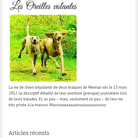
La vie de chien trépidante de deux braques de Weimar nés le 13 mars
2012. Le descriptif détaillé de leur aventure (presque) journalière lors
de leurs balades. Et, un peu – mais, seulement un peu – de leur vie
très privée à la maison. Waoouaaaaaaaouuuuuuouoouo
Articles récents