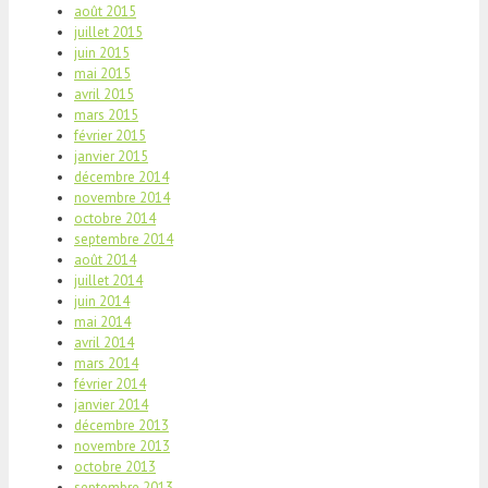
août 2015
juillet 2015
juin 2015
mai 2015
avril 2015
mars 2015
février 2015
janvier 2015
décembre 2014
novembre 2014
octobre 2014
septembre 2014
août 2014
juillet 2014
juin 2014
mai 2014
avril 2014
mars 2014
février 2014
janvier 2014
décembre 2013
novembre 2013
octobre 2013
septembre 2013