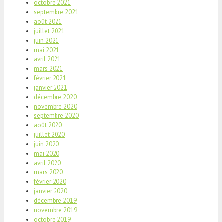
octobre 2021
septembre 2021
août 2021
juillet 2021
juin 2021
mai 2021
avril 2021
mars 2021
février 2021
janvier 2021
décembre 2020
novembre 2020
septembre 2020
août 2020
juillet 2020
juin 2020
mai 2020
avril 2020
mars 2020
février 2020
janvier 2020
décembre 2019
novembre 2019
octobre 2019