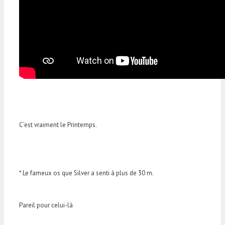
C’est vraiment le Printemps.
* Le fameux os que Silver a senti à plus de 30 m.
Pareil pour celui-là