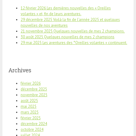
12 février 2026 Les dernières nouvelles des « Oreilles
volantes » et, fin de leurs aventures.
29 décembre 2025 Voilà la fin de l’année 2025 et quelques
nouvelles de nos aventures
21 novembre 2025 Quelques nouvelles de mes 2 champions.
30 août 2025 Quelques nouvelles de mes 2 champions
29 mai 2025 Les aventures des °Oreilles volantes » continuent.
Archives
février 2026
décembre 2025
novembre 2025
août 2025
mai 2025
mars 2025
février 2025
décembre 2024
octobre 2024
juillet 2024