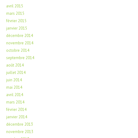
avril 2015
mars 2015
février 2015
janvier 2015
décembre 2014
novembre 2014
octobre 2014
septembre 2014
août 2014
juillet 2014
juin 2014
mai 2014
avril 2014
mars 2014
février 2014
janvier 2014
décembre 2013
novembre 2013