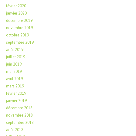
février 2020
janvier 2020
décembre 2019
novembre 2019
octobre 2019
septembre 2019
août 2019
juillet 2019
juin 2019
mai 2019
avril 2019
mars 2019
février 2019
janvier 2019
décembre 2018
novembre 2018
septembre 2018
août 2018