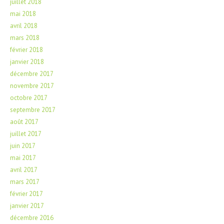
juillet 2018
mai 2018
avril 2018
mars 2018
février 2018
janvier 2018
décembre 2017
novembre 2017
octobre 2017
septembre 2017
août 2017
juillet 2017
juin 2017
mai 2017
avril 2017
mars 2017
février 2017
janvier 2017
décembre 2016