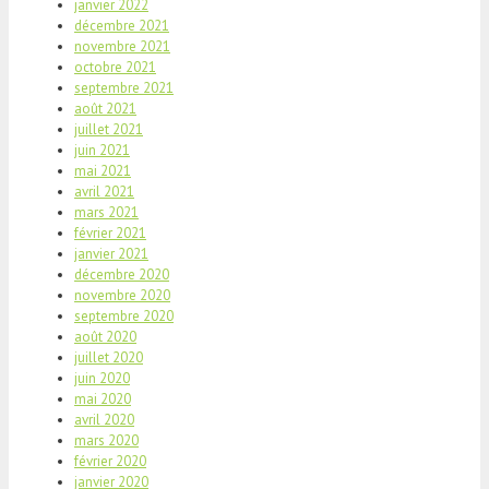
janvier 2022
décembre 2021
novembre 2021
octobre 2021
septembre 2021
août 2021
juillet 2021
juin 2021
mai 2021
avril 2021
mars 2021
février 2021
janvier 2021
décembre 2020
novembre 2020
septembre 2020
août 2020
juillet 2020
juin 2020
mai 2020
avril 2020
mars 2020
février 2020
janvier 2020