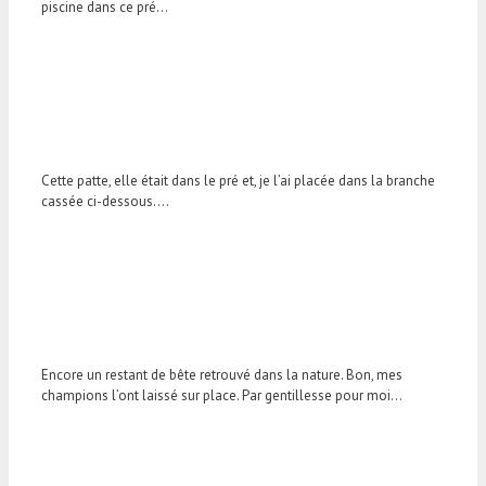
piscine dans ce pré…
Cette patte, elle était dans le pré et, je l’ai placée dans la branche
cassée ci-dessous….
Encore un restant de bête retrouvé dans la nature. Bon, mes
champions l’ont laissé sur place. Par gentillesse pour moi…