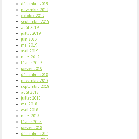
décembre 2019
novembre 2019
octobre 2019
septembre 2019
août 2019
juillet 2019
juin 2019
mai 2019
avril 2019
mars 2019
février 2019
janvier 2019
décembre 2018
novembre 2018
septembre 2018
août 2018
juillet 2018
mai 2018
avril 2018
mars 2018
février 2018
janvier 2018
décembre 2017