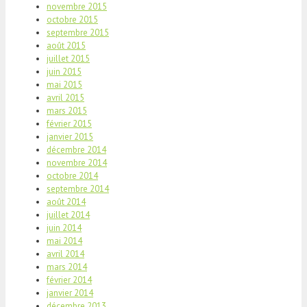
novembre 2015
octobre 2015
septembre 2015
août 2015
juillet 2015
juin 2015
mai 2015
avril 2015
mars 2015
février 2015
janvier 2015
décembre 2014
novembre 2014
octobre 2014
septembre 2014
août 2014
juillet 2014
juin 2014
mai 2014
avril 2014
mars 2014
février 2014
janvier 2014
décembre 2013