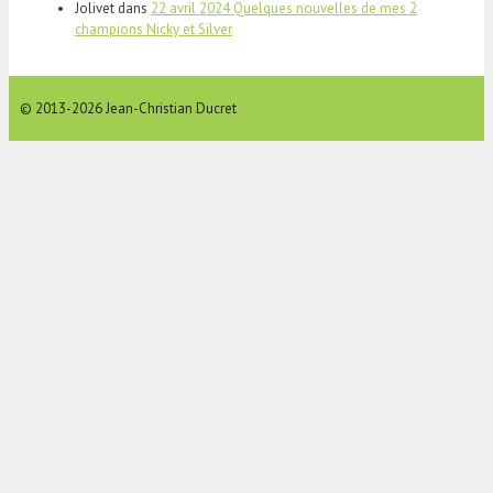
Jolivet
dans
22 avril 2024 Quelques nouvelles de mes 2
champions Nicky et Silver
© 2013-2026 Jean-Christian Ducret