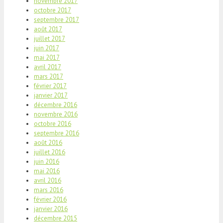
novembre 2017
octobre 2017
septembre 2017
août 2017
juillet 2017
juin 2017
mai 2017
avril 2017
mars 2017
février 2017
janvier 2017
décembre 2016
novembre 2016
octobre 2016
septembre 2016
août 2016
juillet 2016
juin 2016
mai 2016
avril 2016
mars 2016
février 2016
janvier 2016
décembre 2015