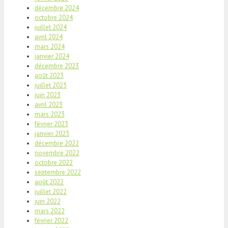
décembre 2024
octobre 2024
juillet 2024
avril 2024
mars 2024
janvier 2024
décembre 2023
août 2023
juillet 2023
juin 2023
avril 2023
mars 2023
février 2023
janvier 2023
décembre 2022
novembre 2022
octobre 2022
septembre 2022
août 2022
juillet 2022
juin 2022
mars 2022
février 2022