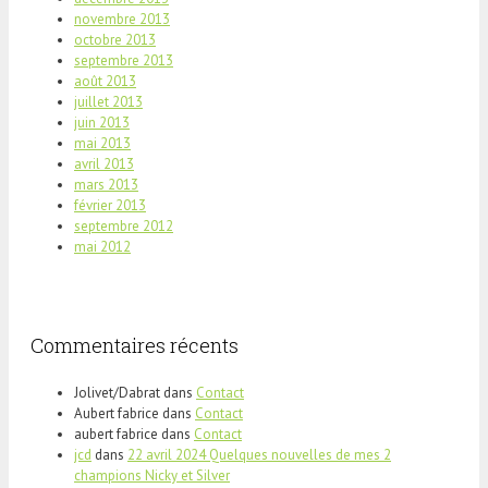
novembre 2013
octobre 2013
septembre 2013
août 2013
juillet 2013
juin 2013
mai 2013
avril 2013
mars 2013
février 2013
septembre 2012
mai 2012
Commentaires récents
Jolivet/Dabrat
dans
Contact
Aubert fabrice
dans
Contact
aubert fabrice
dans
Contact
jcd
dans
22 avril 2024 Quelques nouvelles de mes 2
champions Nicky et Silver