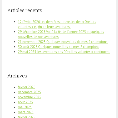
Articles récents
12 février 2026 Les dernières nouvelles des « Oreilles
volantes » et, fin de leurs aventures.
29 décembre 2025 Voilà la fin de l’année 2025 et quelques
nouvelles de nos aventures
21 novembre 2025 Quelques nouvelles de mes 2 champions.
30 août 2025 Quelques nouvelles de mes 2 champions
29 mai 2025 Les aventures des °Oreilles volantes » continuent.
Archives
février 2026
décembre 2025
novembre 2025
août 2025
mai 2025
mars 2025
février 2025