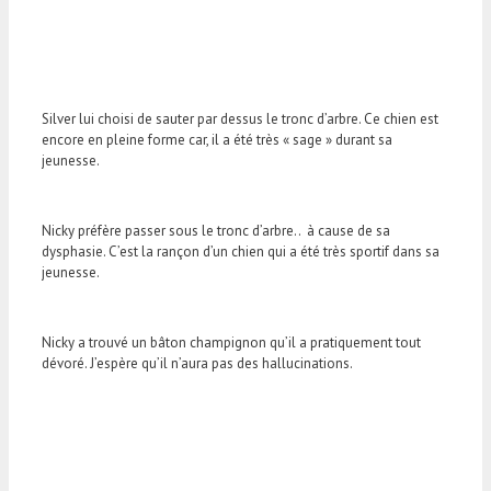
Silver lui choisi de sauter par dessus le tronc d’arbre. Ce chien est
encore en pleine forme car, il a été très « sage » durant sa
jeunesse.
Nicky préfère passer sous le tronc d’arbre.. à cause de sa
dysphasie. C’est la rançon d’un chien qui a été très sportif dans sa
jeunesse.
Nicky a trouvé un bâton champignon qu’il a pratiquement tout
dévoré. J’espère qu’il n’aura pas des hallucinations.