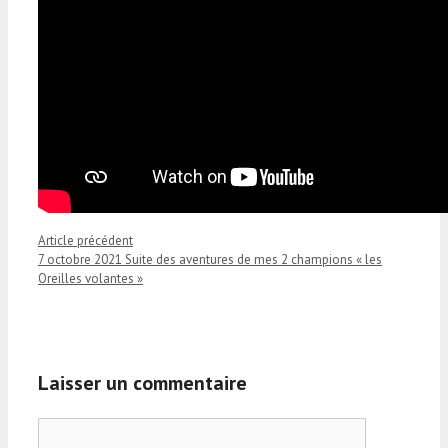
Article précédent
7 octobre 2021 Suite des aventures de mes 2 champions « les
Oreilles volantes »
Laisser un commentaire
Commentaire