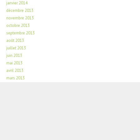
janvier 2014
décembre 2013
novembre 2013
octobre 2013
septembre 2013
août 2013
juillet 2013
juin 2013
mai 2013
avril 2013
mars 2013
février 2013
septembre 2012
mai 2012
Commentaires récents