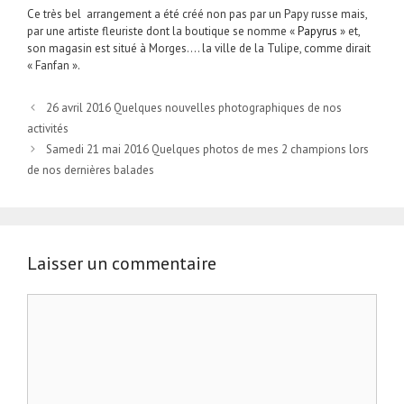
Ce très bel arrangement a été créé non pas par un Papy russe mais,
par une artiste fleuriste dont la boutique se nomme «
Papyrus
» et,
son magasin est situé à Morges…. la ville de la Tulipe, comme dirait
« Fanfan ».
26 avril 2016 Quelques nouvelles photographiques de nos
activités
Samedi 21 mai 2016 Quelques photos de mes 2 champions lors
de nos dernières balades
Laisser un commentaire
Commentaire