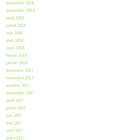
novembre 2018
septembre 2018
août 2018
juillet 2018
mai 2018
avril 2018
mars 2018
février 2018
janvier 2018
décembre 2017
novembre 2017
octobre 2017
septembre 2017
août 2017
juillet 2017
juin 2017
mai 2017
avril 2017
mars 2017