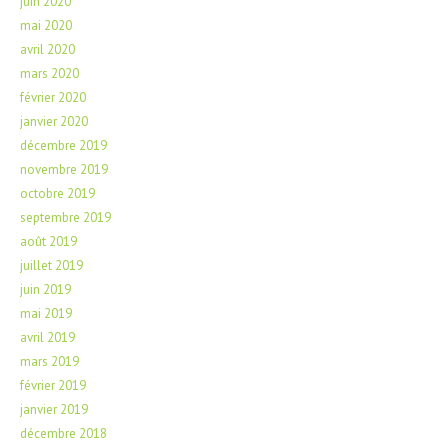
juin 2020
mai 2020
avril 2020
mars 2020
février 2020
janvier 2020
décembre 2019
novembre 2019
octobre 2019
septembre 2019
août 2019
juillet 2019
juin 2019
mai 2019
avril 2019
mars 2019
février 2019
janvier 2019
décembre 2018