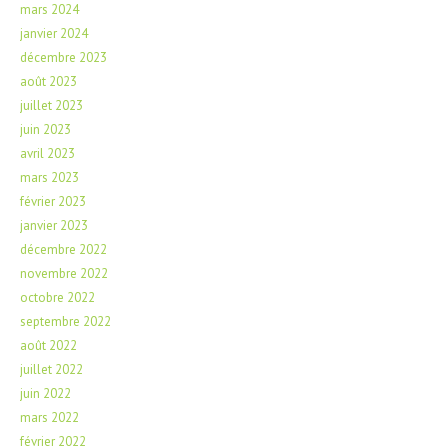
mars 2024
janvier 2024
décembre 2023
août 2023
juillet 2023
juin 2023
avril 2023
mars 2023
février 2023
janvier 2023
décembre 2022
novembre 2022
octobre 2022
septembre 2022
août 2022
juillet 2022
juin 2022
mars 2022
février 2022