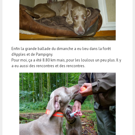
Enfin la grande ballade du dimanche a eu lieu dans la forêt
d’Apples et de Pampigny.
Pour moi, ça a été 8.80 km mais, pour les loulous un peu plus. Il y
a eu aussi des rencontres et des rencontres.