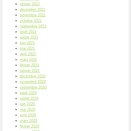
janvier 2022
décembre 2021
novembre 2021
octobre 2021
septembre 2021
août 2021
juillet 2021
juin 2021
mai 2021
avril 2021
mars 2021
février 2021
janvier 2021
décembre 2020
novembre 2020
septembre 2020
août 2020
juillet 2020
juin 2020
mai 2020
avril 2020
mars 2020
février 2020