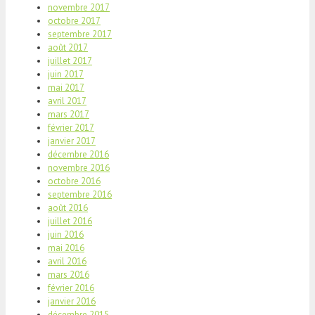
novembre 2017
octobre 2017
septembre 2017
août 2017
juillet 2017
juin 2017
mai 2017
avril 2017
mars 2017
février 2017
janvier 2017
décembre 2016
novembre 2016
octobre 2016
septembre 2016
août 2016
juillet 2016
juin 2016
mai 2016
avril 2016
mars 2016
février 2016
janvier 2016
décembre 2015