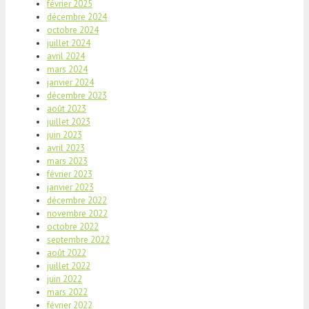
février 2025
décembre 2024
octobre 2024
juillet 2024
avril 2024
mars 2024
janvier 2024
décembre 2023
août 2023
juillet 2023
juin 2023
avril 2023
mars 2023
février 2023
janvier 2023
décembre 2022
novembre 2022
octobre 2022
septembre 2022
août 2022
juillet 2022
juin 2022
mars 2022
février 2022