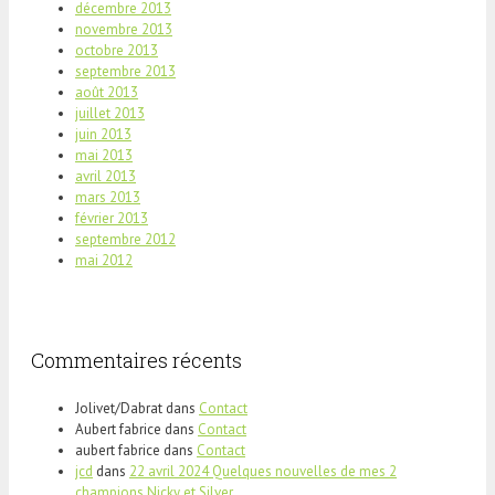
décembre 2013
novembre 2013
octobre 2013
septembre 2013
août 2013
juillet 2013
juin 2013
mai 2013
avril 2013
mars 2013
février 2013
septembre 2012
mai 2012
Commentaires récents
Jolivet/Dabrat
dans
Contact
Aubert fabrice
dans
Contact
aubert fabrice
dans
Contact
jcd
dans
22 avril 2024 Quelques nouvelles de mes 2
champions Nicky et Silver