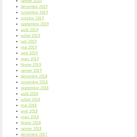
janvier 2020
décembre 2019
novembre 2019
octobre 2019
septembre 2019
août 2019
juillet 2019
juin 2019
mai 2019
avril 2019
mars 2019
février 2019
janvier 2019
décembre 2018
novembre 2018
septembre 2018
août 2018
juillet 2018
mai 2018
avril 2018
mars 2018
février 2018
janvier 2018
décembre 2017