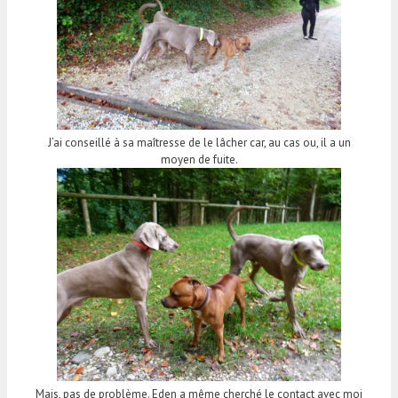
J’ai conseillé à sa maîtresse de le lâcher car, au cas ou, il a un
moyen de fuite.
Mais, pas de problème. Eden a même cherché le contact avec moi