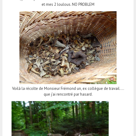
et mes 2 loulous. NO PROBLEM
Voilà la récolte de Monsieur Frémond un, ex collègue de travail….
que j’ai rencontré par hasard.