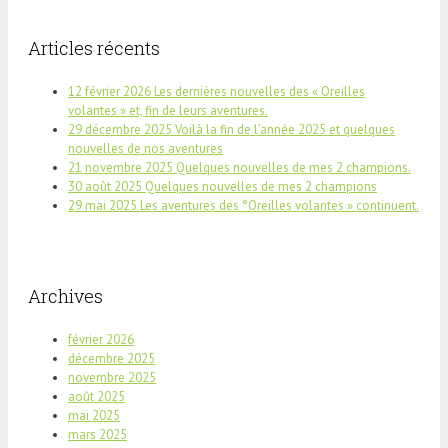
Articles récents
12 février 2026 Les dernières nouvelles des « Oreilles
volantes » et, fin de leurs aventures.
29 décembre 2025 Voilà la fin de l’année 2025 et quelques
nouvelles de nos aventures
21 novembre 2025 Quelques nouvelles de mes 2 champions.
30 août 2025 Quelques nouvelles de mes 2 champions
29 mai 2025 Les aventures des °Oreilles volantes » continuent.
Archives
février 2026
décembre 2025
novembre 2025
août 2025
mai 2025
mars 2025