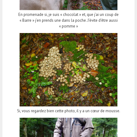
En promenade si, je suis « chocolat » et, que j’ai un coup de
« Barre » j’en prends une dans la poche. J’évite d’être aussi
« pomme »
Si, vous regardez bien cette photo, il y a un cœur de mousse.