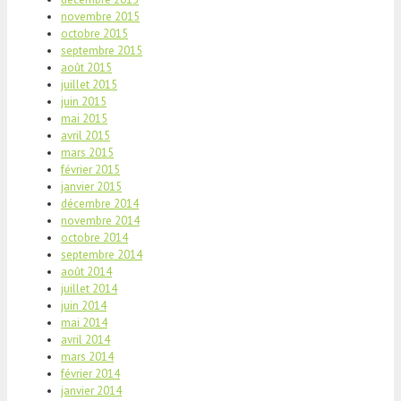
novembre 2015
octobre 2015
septembre 2015
août 2015
juillet 2015
juin 2015
mai 2015
avril 2015
mars 2015
février 2015
janvier 2015
décembre 2014
novembre 2014
octobre 2014
septembre 2014
août 2014
juillet 2014
juin 2014
mai 2014
avril 2014
mars 2014
février 2014
janvier 2014