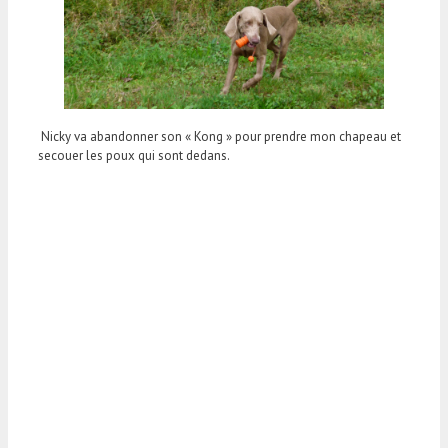
Nicky va abandonner son « Kong » pour prendre mon chapeau et
secouer les poux qui sont dedans.