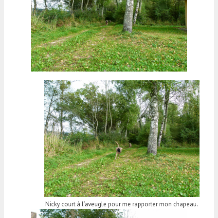
Nicky court à l’aveugle pour me rapporter mon chapeau.