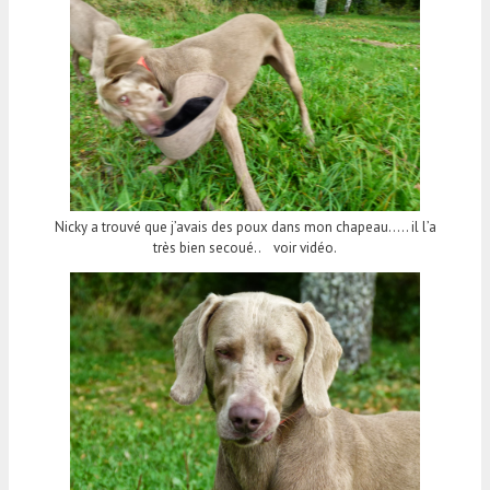
Nicky a trouvé que j’avais des poux dans mon chapeau….. il l’a
très bien secoué.. voir vidéo.