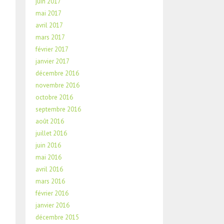
juin 2017
mai 2017
avril 2017
mars 2017
février 2017
janvier 2017
décembre 2016
novembre 2016
octobre 2016
septembre 2016
août 2016
juillet 2016
juin 2016
mai 2016
avril 2016
mars 2016
février 2016
janvier 2016
décembre 2015