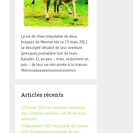
La vie de chien trépidante de deux
braques de Weimar nés le 13 mars 2012.
Le descriptif détaillé de leur aventure
(presque) journalière lors de leurs
balades. Et, un peu – mais, seulement un
peu – de leur vie très privée à la maison.
Waoouaaaaaaaouuuuuuouoouo
Articles récents
12 février 2026 Les dernières nouvelles
des « Oreilles volantes » et, fin de leurs
aventures.
29 décembre 2025 Voilà la fin de l’année
2025 et quelques nouvelles de nos