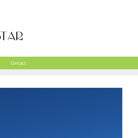
Contact