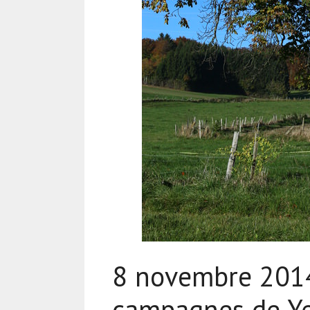
8 novembre 2014
campagnes de Ye