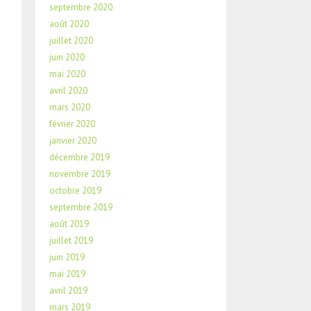
septembre 2020
août 2020
juillet 2020
juin 2020
mai 2020
avril 2020
mars 2020
février 2020
janvier 2020
décembre 2019
novembre 2019
octobre 2019
septembre 2019
août 2019
juillet 2019
juin 2019
mai 2019
avril 2019
mars 2019