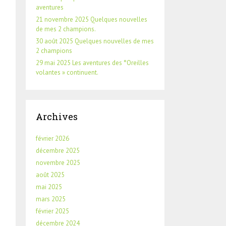
aventures
21 novembre 2025 Quelques nouvelles
de mes 2 champions.
30 août 2025 Quelques nouvelles de mes
2 champions
29 mai 2025 Les aventures des °Oreilles
volantes » continuent.
Archives
février 2026
décembre 2025
novembre 2025
août 2025
mai 2025
mars 2025
février 2025
décembre 2024