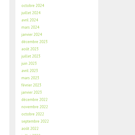
octobre 2024
juillet 2024
avril 2024
mars 2024
janvier 2024
décembre 2023
août 2023
juillet 2023
juin 2023
avril 2023
mars 2023
février 2023
janvier 2023
décembre 2022
novembre 2022
octobre 2022
septembre 2022
août 2022