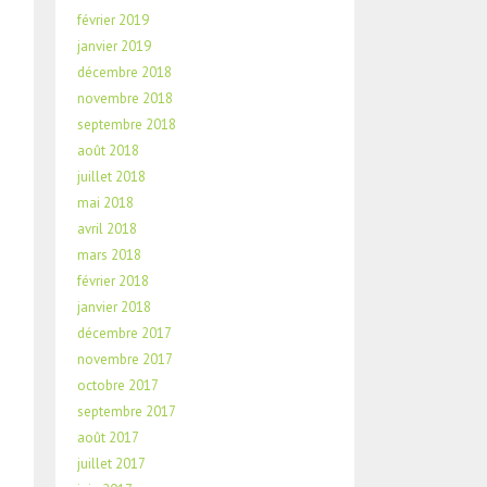
février 2019
janvier 2019
décembre 2018
novembre 2018
septembre 2018
août 2018
juillet 2018
mai 2018
avril 2018
mars 2018
février 2018
janvier 2018
décembre 2017
novembre 2017
octobre 2017
septembre 2017
août 2017
juillet 2017