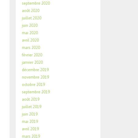
septembre 2020
août 2020
juillet 2020
juin 2020
mai 2020
avril 2020
mars 2020
février 2020
janvier 2020
décembre 2019
novembre 2019
octobre 2019
septembre 2019
août 2019
juillet 2019
juin 2019
mai 2019
avril 2019
mars 2019