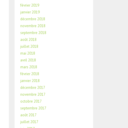
février 2019
janvier 2019
décembre 2018
novembre 2018
septembre 2018
août 2018
juillet 2018
mai 2018
avril 2018
mars 2018
février 2018
janvier 2018
décembre 2017
novembre 2017
octobre 2017
septembre 2017
août 2017
juillet 2017