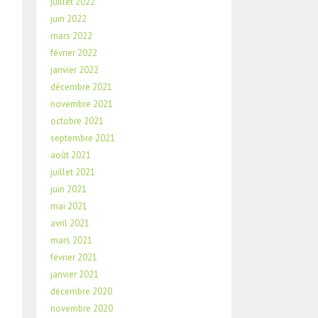
juillet 2022
juin 2022
mars 2022
février 2022
janvier 2022
décembre 2021
novembre 2021
octobre 2021
septembre 2021
août 2021
juillet 2021
juin 2021
mai 2021
avril 2021
mars 2021
février 2021
janvier 2021
décembre 2020
novembre 2020