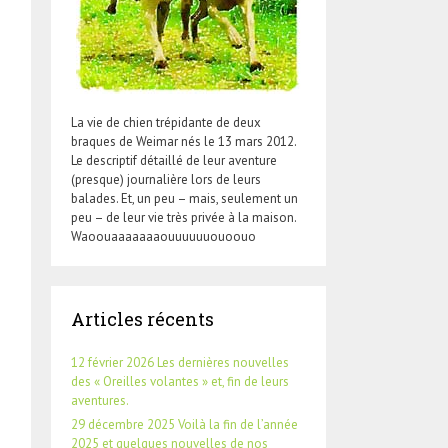
La vie de chien trépidante de deux
braques de Weimar nés le 13 mars 2012.
Le descriptif détaillé de leur aventure
(presque) journalière lors de leurs
balades. Et, un peu – mais, seulement un
peu – de leur vie très privée à la maison.
Waoouaaaaaaaouuuuuuouoouo
Articles récents
12 février 2026 Les dernières nouvelles
des « Oreilles volantes » et, fin de leurs
aventures.
29 décembre 2025 Voilà la fin de l’année
2025 et quelques nouvelles de nos