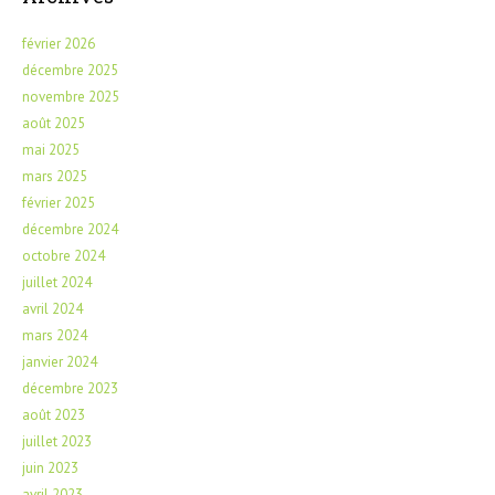
février 2026
décembre 2025
novembre 2025
août 2025
mai 2025
mars 2025
février 2025
décembre 2024
octobre 2024
juillet 2024
avril 2024
mars 2024
janvier 2024
décembre 2023
août 2023
juillet 2023
juin 2023
avril 2023