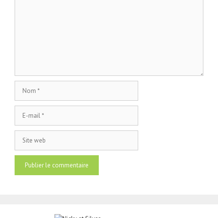
Nom
E-
mail
Site
web