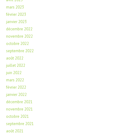
mars 2023
février 2023
janvier 2023
décembre 2022
novembre 2022
octobre 2022
septembre 2022
août 2022
juillet 2022
juin 2022
mars 2022
février 2022
janvier 2022
décembre 2021
novembre 2021
octobre 2021
septembre 2021
août 2021