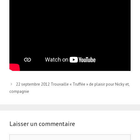
22 septembre 2012 Trouvaille « Truffée » de plaisir pour Nicky et,
compagnie
Laisser un commentaire
Commentaire