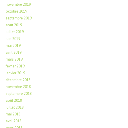
novembre 2019
octobre 2019
septembre 2019
août 2019
juillet 2019
juin 2019
mai 2019
avril 2019
mars 2019
février 2019
janvier 2019
décembre 2018
novembre 2018
septembre 2018
août 2018
juillet 2018
mai 2018
avril 2018
mars 2018