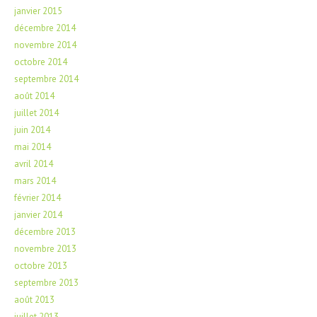
janvier 2015
décembre 2014
novembre 2014
octobre 2014
septembre 2014
août 2014
juillet 2014
juin 2014
mai 2014
avril 2014
mars 2014
février 2014
janvier 2014
décembre 2013
novembre 2013
octobre 2013
septembre 2013
août 2013
juillet 2013