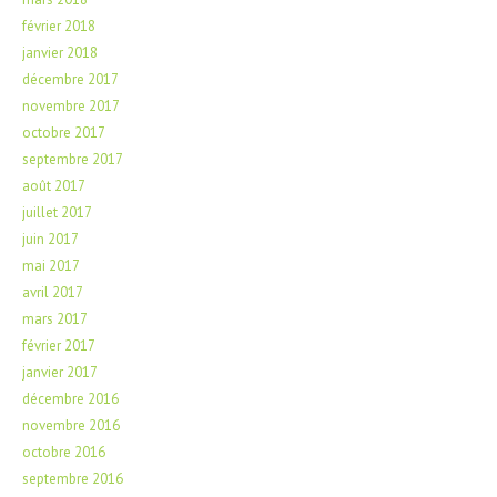
février 2018
janvier 2018
décembre 2017
novembre 2017
octobre 2017
septembre 2017
août 2017
juillet 2017
juin 2017
mai 2017
avril 2017
mars 2017
février 2017
janvier 2017
décembre 2016
novembre 2016
octobre 2016
septembre 2016