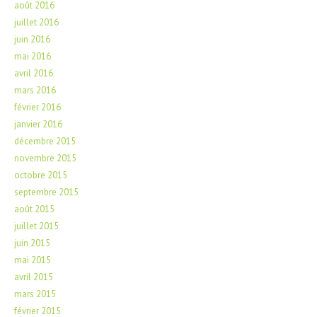
août 2016
juillet 2016
juin 2016
mai 2016
avril 2016
mars 2016
février 2016
janvier 2016
décembre 2015
novembre 2015
octobre 2015
septembre 2015
août 2015
juillet 2015
juin 2015
mai 2015
avril 2015
mars 2015
février 2015