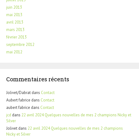
juin 2013
mai 2013
avril 2013
mars 2013
février 2013
septembre 2012
mai 2012
Commentaires récents
Jolivet/Dabrat
dans
Contact
Aubert fabrice
dans
Contact
aubert fabrice
dans
Contact
jcd
dans
22 avril 2024 Quelques nouvelles de mes 2 champions Nicky et
Silver
Jolivet
dans
22 avril 2024 Quelques nouvelles de mes 2 champions
Nicky et Silver