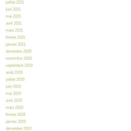
juillet 2021
juin 2021
mai 2021
avril 2021
mars 2021
février 2021
janvier 2021
décembre 2020
novembre 2020
septembre 2020
août 2020
juillet 2020
juin 2020
mai 2020
avril 2020
mars 2020
février 2020
janvier 2020
décembre 2019