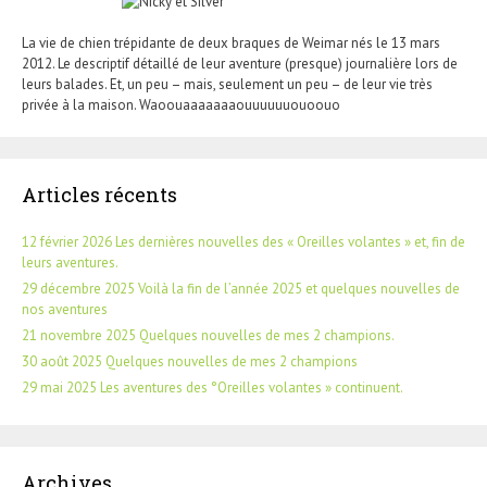
La vie de chien trépidante de deux braques de Weimar nés le 13 mars
2012. Le descriptif détaillé de leur aventure (presque) journalière lors de
leurs balades. Et, un peu – mais, seulement un peu – de leur vie très
privée à la maison. Waoouaaaaaaaouuuuuuouoouo
Articles récents
12 février 2026 Les dernières nouvelles des « Oreilles volantes » et, fin de
leurs aventures.
29 décembre 2025 Voilà la fin de l’année 2025 et quelques nouvelles de
nos aventures
21 novembre 2025 Quelques nouvelles de mes 2 champions.
30 août 2025 Quelques nouvelles de mes 2 champions
29 mai 2025 Les aventures des °Oreilles volantes » continuent.
Archives