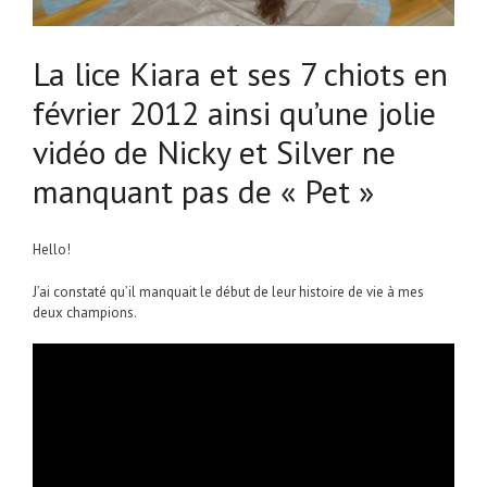
La lice Kiara et ses 7 chiots en
février 2012 ainsi qu’une jolie
vidéo de Nicky et Silver ne
manquant pas de « Pet »
Hello!
J’ai constaté qu’il manquait le début de leur histoire de vie à mes
deux champions.