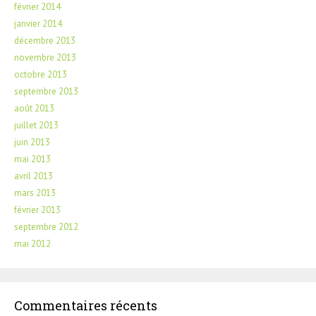
février 2014
janvier 2014
décembre 2013
novembre 2013
octobre 2013
septembre 2013
août 2013
juillet 2013
juin 2013
mai 2013
avril 2013
mars 2013
février 2013
septembre 2012
mai 2012
Commentaires récents