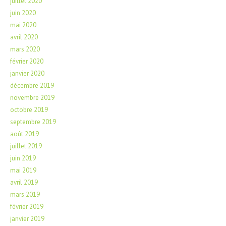
juillet 2020
juin 2020
mai 2020
avril 2020
mars 2020
février 2020
janvier 2020
décembre 2019
novembre 2019
octobre 2019
septembre 2019
août 2019
juillet 2019
juin 2019
mai 2019
avril 2019
mars 2019
février 2019
janvier 2019