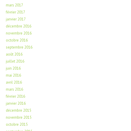
mars 2017
février 2017
janvier 2017
décembre 2016
novembre 2016
octobre 2016
septembre 2016
août 2016
juillet 2016
juin 2016
mai 2016
avril 2016
mars 2016
février 2016
janvier 2016
décembre 2015
novembre 2015
octobre 2015