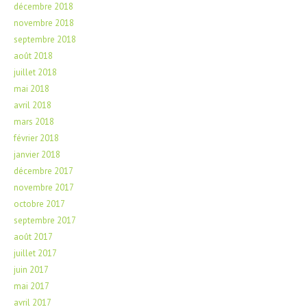
décembre 2018
novembre 2018
septembre 2018
août 2018
juillet 2018
mai 2018
avril 2018
mars 2018
février 2018
janvier 2018
décembre 2017
novembre 2017
octobre 2017
septembre 2017
août 2017
juillet 2017
juin 2017
mai 2017
avril 2017