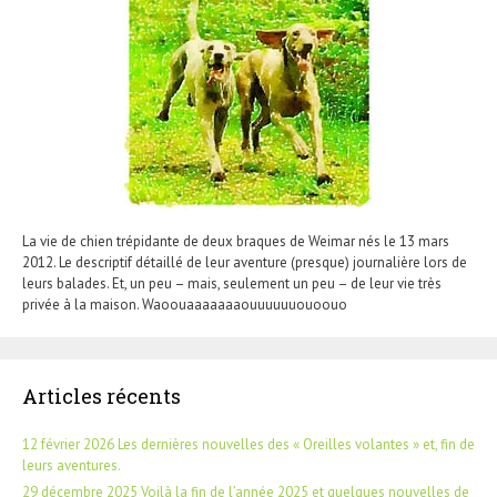
La vie de chien trépidante de deux braques de Weimar nés le 13 mars
2012. Le descriptif détaillé de leur aventure (presque) journalière lors de
leurs balades. Et, un peu – mais, seulement un peu – de leur vie très
privée à la maison. Waoouaaaaaaaouuuuuuouoouo
Articles récents
12 février 2026 Les dernières nouvelles des « Oreilles volantes » et, fin de
leurs aventures.
29 décembre 2025 Voilà la fin de l’année 2025 et quelques nouvelles de