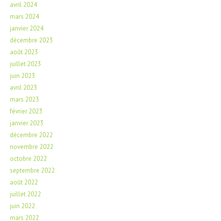
avril 2024
mars 2024
janvier 2024
décembre 2023
août 2023
juillet 2023
juin 2023
avril 2023
mars 2023
février 2023
janvier 2023
décembre 2022
novembre 2022
octobre 2022
septembre 2022
août 2022
juillet 2022
juin 2022
mars 2022