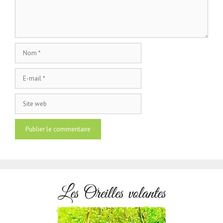
Nom
E-
mail
Site
web