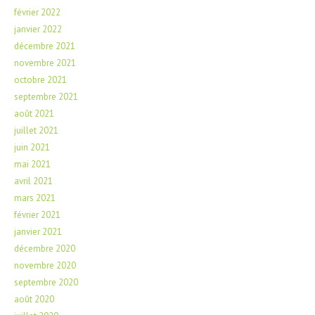
février 2022
janvier 2022
décembre 2021
novembre 2021
octobre 2021
septembre 2021
août 2021
juillet 2021
juin 2021
mai 2021
avril 2021
mars 2021
février 2021
janvier 2021
décembre 2020
novembre 2020
septembre 2020
août 2020