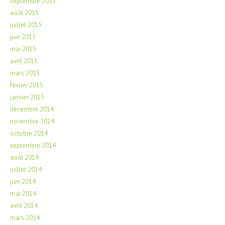
septembre 2015
août 2015
juillet 2015
juin 2015
mai 2015
avril 2015
mars 2015
février 2015
janvier 2015
décembre 2014
novembre 2014
octobre 2014
septembre 2014
août 2014
juillet 2014
juin 2014
mai 2014
avril 2014
mars 2014