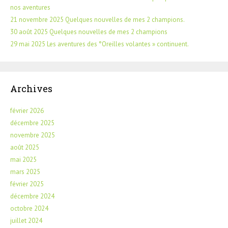
nos aventures
21 novembre 2025 Quelques nouvelles de mes 2 champions.
30 août 2025 Quelques nouvelles de mes 2 champions
29 mai 2025 Les aventures des °Oreilles volantes » continuent.
Archives
février 2026
décembre 2025
novembre 2025
août 2025
mai 2025
mars 2025
février 2025
décembre 2024
octobre 2024
juillet 2024