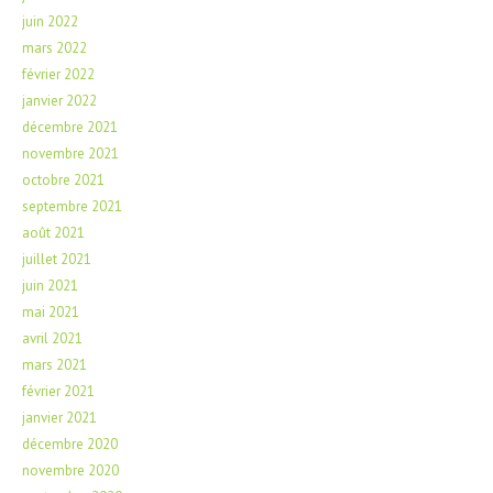
juin 2022
mars 2022
février 2022
janvier 2022
décembre 2021
novembre 2021
octobre 2021
septembre 2021
août 2021
juillet 2021
juin 2021
mai 2021
avril 2021
mars 2021
février 2021
janvier 2021
décembre 2020
novembre 2020