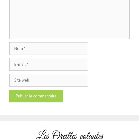
Nom
E-
mail
Site
web