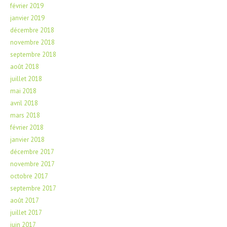
février 2019
janvier 2019
décembre 2018
novembre 2018
septembre 2018
août 2018
juillet 2018
mai 2018
avril 2018
mars 2018
février 2018
janvier 2018
décembre 2017
novembre 2017
octobre 2017
septembre 2017
août 2017
juillet 2017
juin 2017