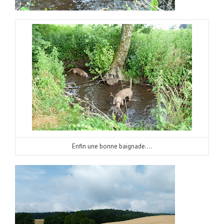
Enfin une bonne baignade….