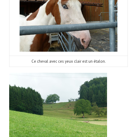
Ce cheval avec ces yeux clair est un étalon.