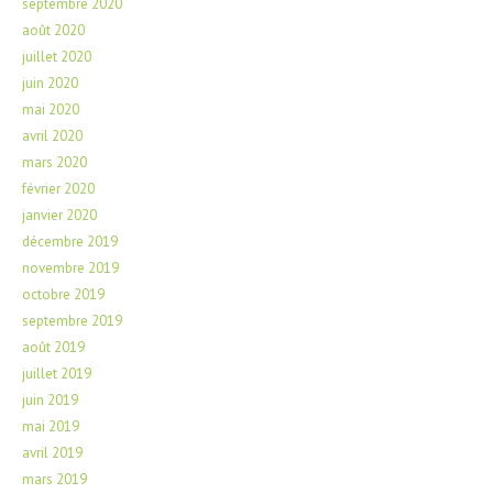
septembre 2020
août 2020
juillet 2020
juin 2020
mai 2020
avril 2020
mars 2020
février 2020
janvier 2020
décembre 2019
novembre 2019
octobre 2019
septembre 2019
août 2019
juillet 2019
juin 2019
mai 2019
avril 2019
mars 2019