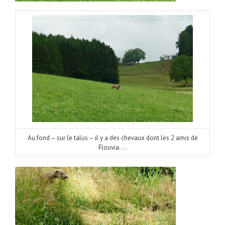
Au fond – sur le talus – il y a des chevaux dont les 2 amis de
Flouvia….