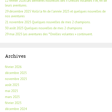
12 février 2026 Les dernières nouvelles des « Oreilles volantes » et, fin de
leurs aventures.
29 décembre 2025 Voilà la fin de l’année 2025 et quelques nouvelles de
nos aventures
21 novembre 2025 Quelques nouvelles de mes 2 champions.
30 août 2025 Quelques nouvelles de mes 2 champions
29 mai 2025 Les aventures des °Oreilles volantes » continuent.
Archives
février 2026
décembre 2025
novembre 2025
août 2025
mai 2025
mars 2025
février 2025
décembre 2024