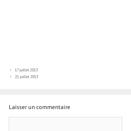
17 juillet 2013
21 juillet 2013
Laisser un commentaire
Commentaire