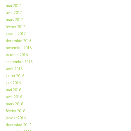
mai 2017
avril 2017
mars 2017
février 2017
janvier 2017
décembre 2016
novembre 2016
octobre 2016
septembre 2016
août 2016
juillet 2016
juin 2016
mai 2016
avril 2016
mars 2016
février 2016
janvier 2016
décembre 2015