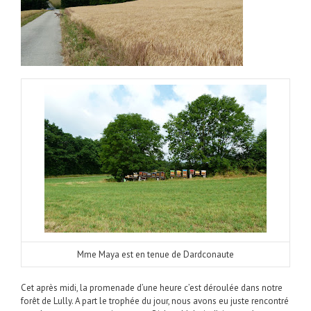
Mme Maya est en tenue de Dardconaute
Cet après midi, la promenade d’une heure c’est déroulée dans notre
forêt de Lully. A part le trophée du jour, nous avons eu juste rencontré