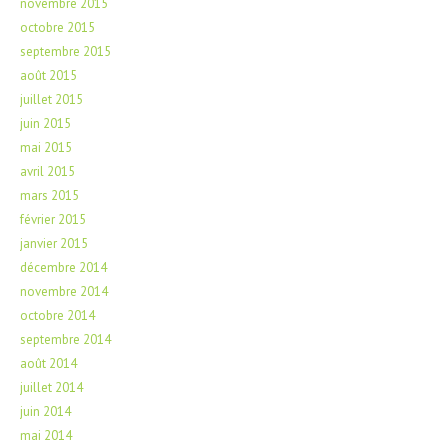
novembre 2015
octobre 2015
septembre 2015
août 2015
juillet 2015
juin 2015
mai 2015
avril 2015
mars 2015
février 2015
janvier 2015
décembre 2014
novembre 2014
octobre 2014
septembre 2014
août 2014
juillet 2014
juin 2014
mai 2014