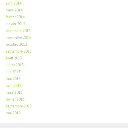
avril 2014
mars 2014
février 2014
janvier 2014
décembre 2013
novembre 2013
octobre 2013
septembre 2013
août 2013
juillet 2013
juin 2013
mai 2013
avril 2013
mars 2013
février 2013
septembre 2012
mai 2012