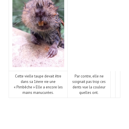
Cette vielle taupe devait être
Par contre, elle ne
dans sa 1èere vie une
soignait pas trop ces
« Pimbêche » Elle a encore les
dents vue la couleur
mains manucurées.
quelles ont.