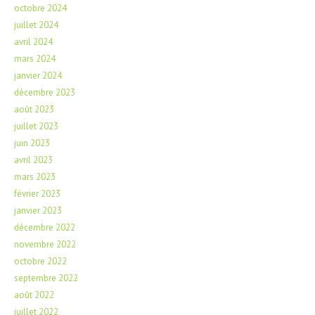
octobre 2024
juillet 2024
avril 2024
mars 2024
janvier 2024
décembre 2023
août 2023
juillet 2023
juin 2023
avril 2023
mars 2023
février 2023
janvier 2023
décembre 2022
novembre 2022
octobre 2022
septembre 2022
août 2022
juillet 2022