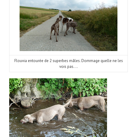
Flouvia entourée de 2 superbes mâles. Dommage quelle ne les
vois pas….