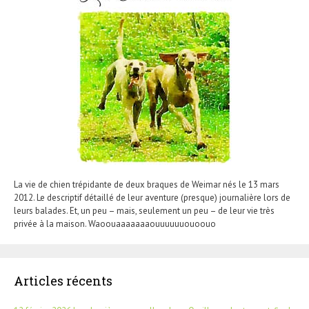
La vie de chien trépidante de deux braques de Weimar nés le 13 mars
2012. Le descriptif détaillé de leur aventure (presque) journalière lors de
leurs balades. Et, un peu – mais, seulement un peu – de leur vie très
privée à la maison. Waoouaaaaaaaouuuuuuouoouo
Articles récents