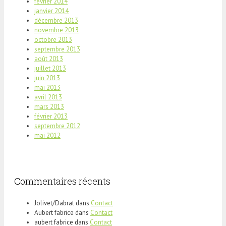
février 2014
janvier 2014
décembre 2013
novembre 2013
octobre 2013
septembre 2013
août 2013
juillet 2013
juin 2013
mai 2013
avril 2013
mars 2013
février 2013
septembre 2012
mai 2012
Commentaires récents
Jolivet/Dabrat
dans
Contact
Aubert fabrice
dans
Contact
aubert fabrice
dans
Contact