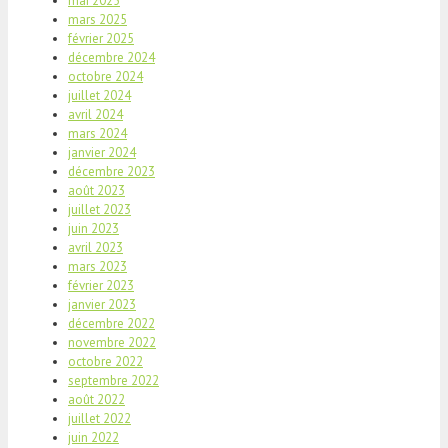
mai 2025
mars 2025
février 2025
décembre 2024
octobre 2024
juillet 2024
avril 2024
mars 2024
janvier 2024
décembre 2023
août 2023
juillet 2023
juin 2023
avril 2023
mars 2023
février 2023
janvier 2023
décembre 2022
novembre 2022
octobre 2022
septembre 2022
août 2022
juillet 2022
juin 2022