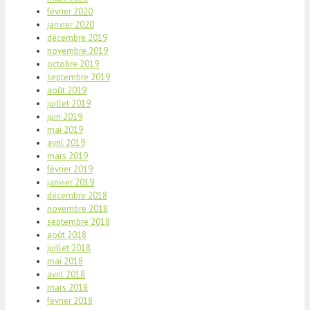
février 2020
janvier 2020
décembre 2019
novembre 2019
octobre 2019
septembre 2019
août 2019
juillet 2019
juin 2019
mai 2019
avril 2019
mars 2019
février 2019
janvier 2019
décembre 2018
novembre 2018
septembre 2018
août 2018
juillet 2018
mai 2018
avril 2018
mars 2018
février 2018