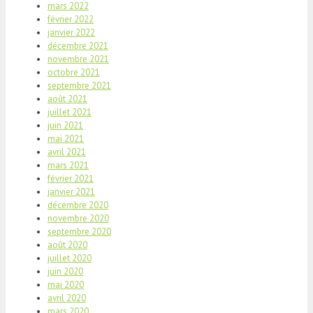
mars 2022
février 2022
janvier 2022
décembre 2021
novembre 2021
octobre 2021
septembre 2021
août 2021
juillet 2021
juin 2021
mai 2021
avril 2021
mars 2021
février 2021
janvier 2021
décembre 2020
novembre 2020
septembre 2020
août 2020
juillet 2020
juin 2020
mai 2020
avril 2020
mars 2020