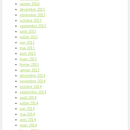
janvier 2016
décembre 2015
novembre 2015
octobre 2015
septembre 2015
août 2015
juillet 2015
juin 2015
mai 2015
avril 2015
mars 2015
février 2015
janvier 2015
décembre 2014
novembre 2014
octobre 2014
septembre 2014
août 2014
juillet 2014
juin 2014
mai 2014
avril 2014
mars 2014