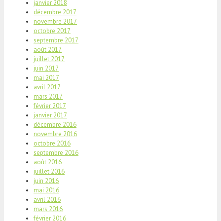
janvier 2018
décembre 2017
novembre 2017
octobre 2017
septembre 2017
août 2017
juillet 2017
juin 2017
mai 2017
avril 2017
mars 2017
février 2017
janvier 2017
décembre 2016
novembre 2016
octobre 2016
septembre 2016
août 2016
juillet 2016
juin 2016
mai 2016
avril 2016
mars 2016
février 2016